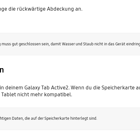
inge die rückwärtige Abdeckung an.
muss gut geschlossen sein, damit Wasser und Staub nicht in das Gerät eindrin
en
 in deinem Galaxy Tab Active2. Wenn du die Speicherkarte a
Tablet nicht mehr kompatibel.
htigen Daten, die auf der Speicherkarte hinterlegt sind.