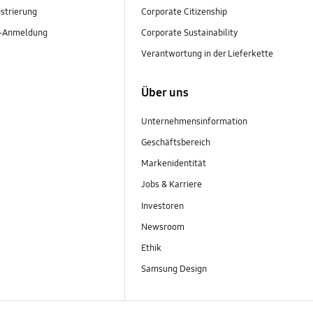
strierung
Corporate Citizenship
r-Anmeldung
Corporate Sustainability
Verantwortung in der Lieferkette
Über uns
Unternehmensinformation
Geschäftsbereich
Markenidentität
Jobs & Karriere
Investoren
Newsroom
Ethik
Samsung Design