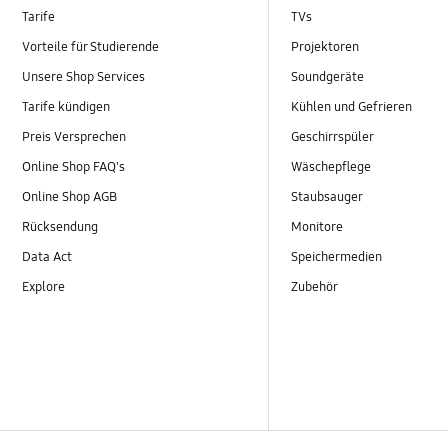
Tarife
TVs
Vorteile für Studierende
Projektoren
Unsere Shop Services
Soundgeräte
Tarife kündigen
Kühlen und Gefrieren
Preis Versprechen
Geschirrspüler
Online Shop FAQ's
Wäschepflege
Online Shop AGB
Staubsauger
Rücksendung
Monitore
Data Act
Speichermedien
Explore
Zubehör