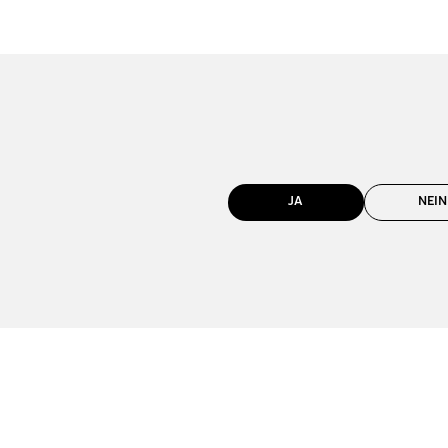
JA
NEIN