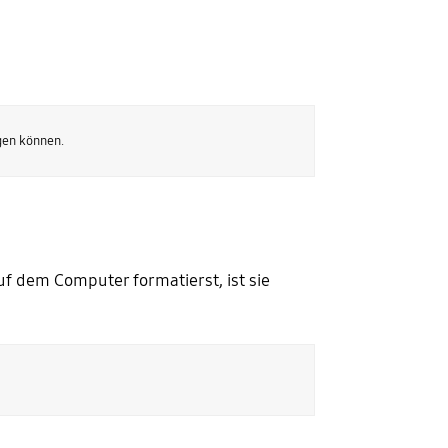
gen können.
uf dem Computer formatierst, ist sie