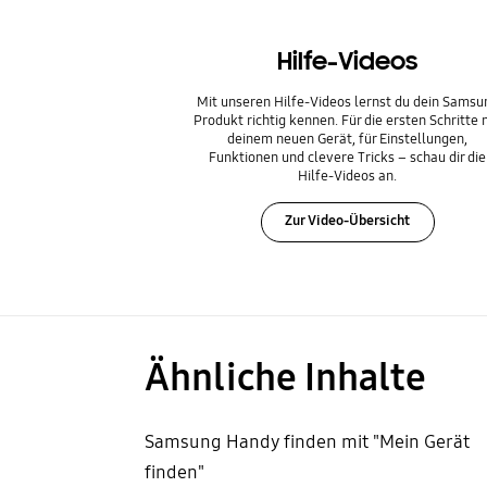
Hilfe-Videos
Mit unseren Hilfe-Videos lernst du dein Samsu
Produkt richtig kennen. Für die ersten Schritte 
deinem neuen Gerät, für Einstellungen,
Funktionen und clevere Tricks – schau dir die
Hilfe-Videos an.
Zur Video-Übersicht
Ähnliche Inhalte
Samsung Handy finden mit "Mein Gerät
finden"