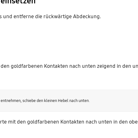
 einsetzen
us und entferne die rückwärtige Abdeckung.
 den goldfarbenen Kontakten nach unten zeigend in den un
 entnehmen, schiebe den kleinen Hebel nach unten.
rte mit den goldfarbenen Kontakten nach unten in den obe