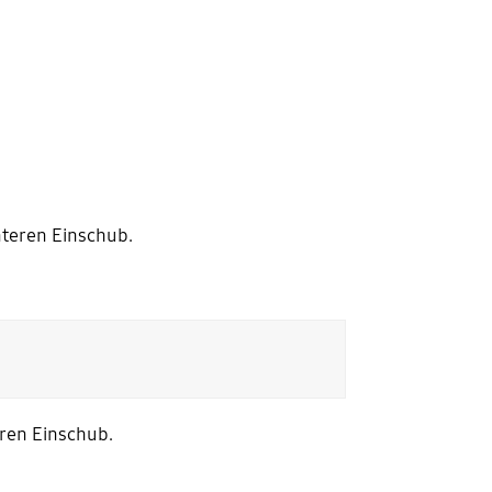
teren Einschub.
ren Einschub.