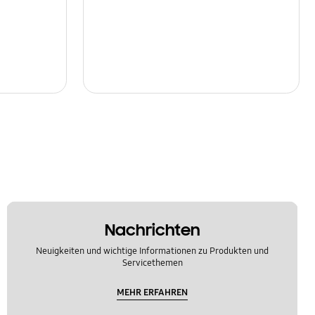
Nachrichten
Neuigkeiten und wichtige Informationen zu Produkten und
Servicethemen
MEHR ERFAHREN