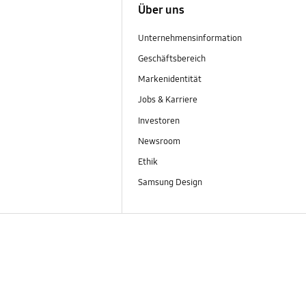
Über uns
Unternehmensinformation
Geschäftsbereich
Markenidentität
Jobs & Karriere
Investoren
Newsroom
Ethik
Samsung Design