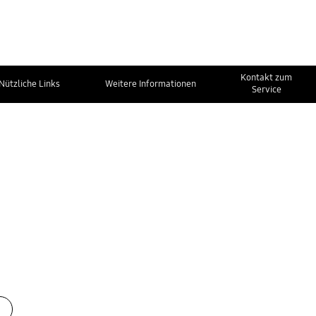
Kontakt zum
Nützliche Links
Weitere Informationen
Service