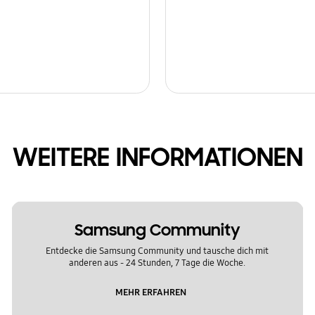
WEITERE INFORMATIONEN
Samsung Community
Entdecke die Samsung Community und tausche dich mit
anderen aus - 24 Stunden, 7 Tage die Woche.
MEHR ERFAHREN