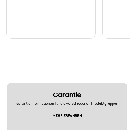
Garantie
Garantieinformationen für die verschiedenen Produktgruppen
MEHR ERFAHREN