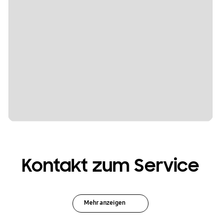
Kontakt zum Service
Mehr anzeigen