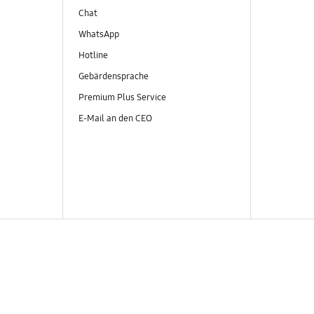
Chat
WhatsApp
Hotline
Gebärdensprache
Premium Plus Service
E-Mail an den CEO