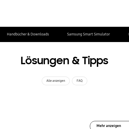
Handbücher & Downloads
Samsung Smart Simulator
Lösungen & Tipps
Alle anzeigen
FAQ
Mehr anzeigen