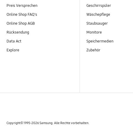
Preis Versprechen
Geschirrspüler
Online Shop FAQ's
Wäschepflege
Online Shop AGB
Staubsauger
Rücksendung
Monitore
Data Act
Speichermedien
Explore
Zubehör
Copyright© 1995-2026 Samsung. Alle Rechte vorbehalten.