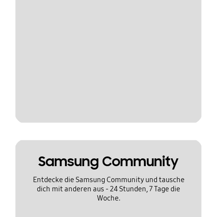
Samsung Community
Entdecke die Samsung Community und tausche
dich mit anderen aus - 24 Stunden, 7 Tage die
Woche.