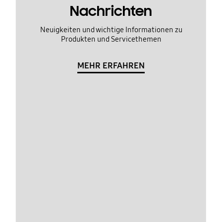
Nachrichten
Neuigkeiten und wichtige Informationen zu
Produkten und Servicethemen
MEHR ERFAHREN