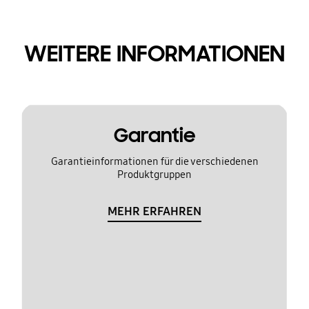
WEITERE INFORMATIONEN
Garantie
Garantieinformationen für die verschiedenen
Produktgruppen
MEHR ERFAHREN