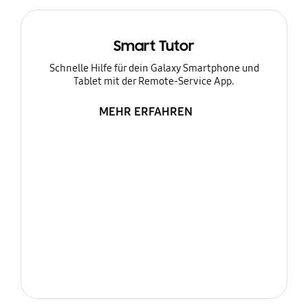
Smart Tutor
Schnelle Hilfe für dein Galaxy Smartphone und
Tablet mit der Remote-Service App.
MEHR ERFAHREN