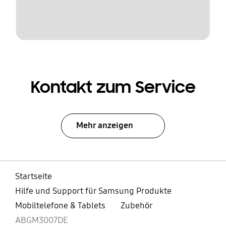
Kontakt zum Service
Mehr anzeigen
Startseite
Hilfe und Support für Samsung Produkte
Mobiltelefone & Tablets
Zubehör
ABGM3007DE