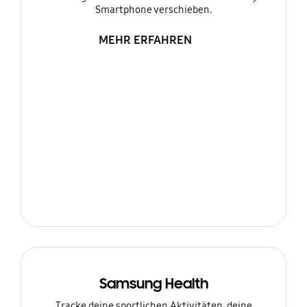
Smartphone verschieben.
MEHR ERFAHREN
Samsung Health
Tracke deine sportlichen Aktivitäten, deine