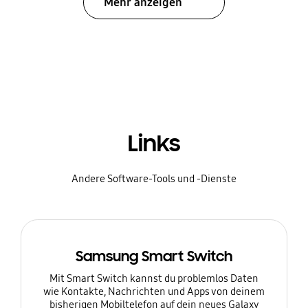
Mehr anzeigen
Links
Andere Software-Tools und -Dienste
Samsung Smart Switch
Mit Smart Switch kannst du problemlos Daten
wie Kontakte, Nachrichten und Apps von deinem
bisherigen Mobiltelefon auf dein neues Galaxy