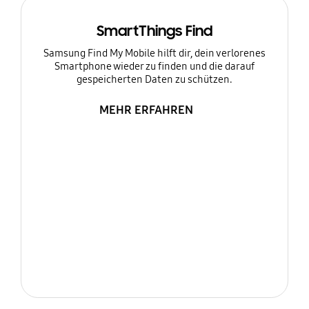
SmartThings Find
Samsung Find My Mobile hilft dir, dein verlorenes
Smartphone wieder zu finden und die darauf
gespeicherten Daten zu schützen.
MEHR ERFAHREN