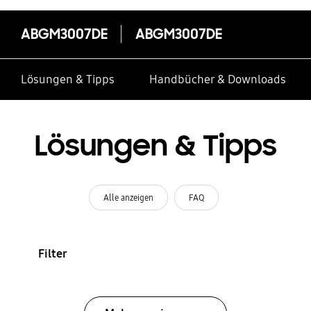
ABGM3007DE
ABGM3007DE
Lösungen & Tipps
Handbücher & Downloads
Lösungen & Tipps
Alle anzeigen
FAQ
Filter