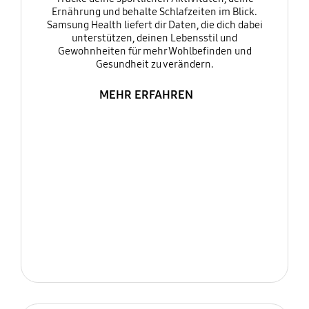
Ernährung und behalte Schlafzeiten im Blick.
Samsung Health liefert dir Daten, die dich dabei
unterstützen, deinen Lebensstil und
Gewohnheiten für mehr Wohlbefinden und
Gesundheit zu verändern.
MEHR ERFAHREN