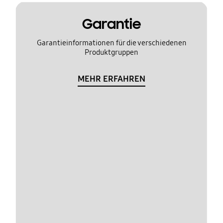
Garantie
Garantieinformationen für die verschiedenen
Produktgruppen
MEHR ERFAHREN