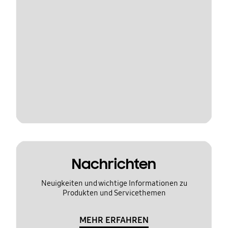
Nachrichten
Neuigkeiten und wichtige Informationen zu
Produkten und Servicethemen
MEHR ERFAHREN