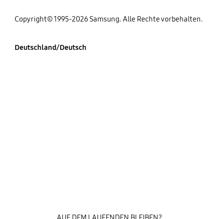
Copyright© 1995-2026 Samsung. Alle Rechte vorbehalten.
Deutschland/Deutsch
AUF DEM LAUFENDEN BLEIBEN?