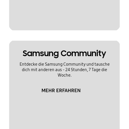
Samsung Community
Entdecke die Samsung Community und tausche
dich mit anderen aus - 24 Stunden, 7 Tage die
Woche.
MEHR ERFAHREN