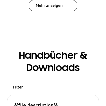
Mehr anzeigen
Handbücher &
Downloads
Filter
{{file.description}}