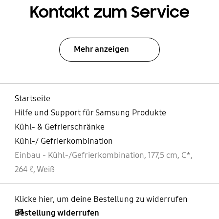
Kontakt zum Service
Mehr anzeigen
Startseite
Hilfe und Support für Samsung Produkte
Kühl- & Gefrierschränke
Kühl-/ Gefrierkombination
Einbau - Kühl-/Gefrierkombination, 177,5 cm, C*,
264 ℓ, Weiß
Klicke hier, um deine Bestellung zu widerrufen
Bestellung widerrufen