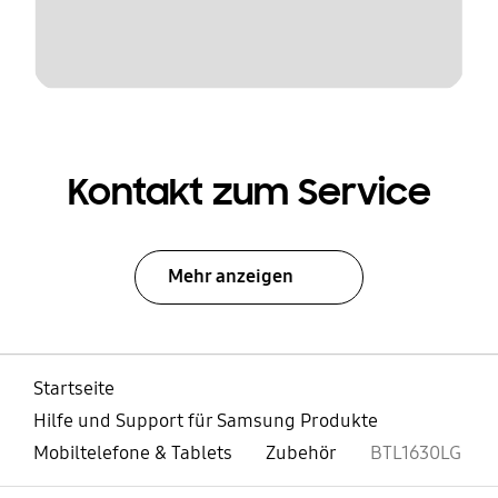
Kontakt zum Service
Mehr anzeigen
Startseite
Hilfe und Support für Samsung Produkte
Mobiltelefone & Tablets
Zubehör
BTL1630LG