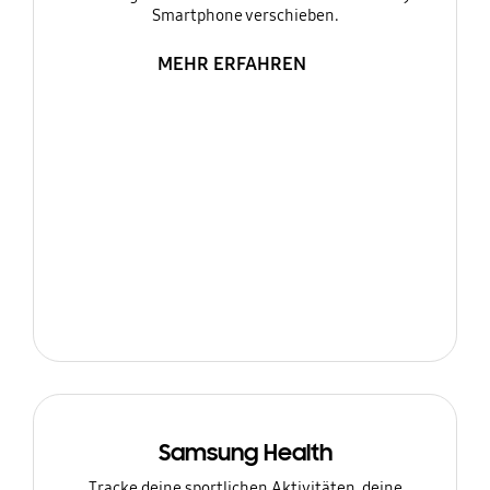
Smartphone verschieben.
MEHR ERFAHREN
Samsung Health
Tracke deine sportlichen Aktivitäten, deine