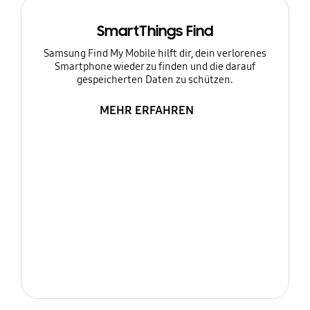
SmartThings Find
Samsung Find My Mobile hilft dir, dein verlorenes
Smartphone wieder zu finden und die darauf
gespeicherten Daten zu schützen.
MEHR ERFAHREN