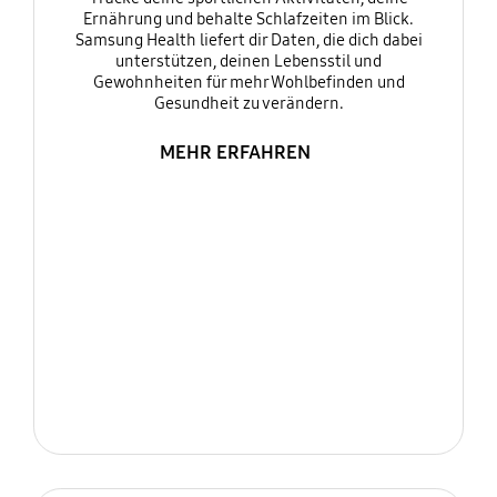
Ernährung und behalte Schlafzeiten im Blick.
Samsung Health liefert dir Daten, die dich dabei
unterstützen, deinen Lebensstil und
Gewohnheiten für mehr Wohlbefinden und
Gesundheit zu verändern.
MEHR ERFAHREN