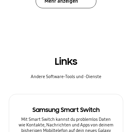
Mehr anzeigen
Links
Andere Software-Tools und -Dienste
Samsung Smart Switch
Mit Smart Switch kannst du problemlos Daten
wie Kontakte, Nachrichten und Apps von deinem
bisherigen Mobiltelefon auf dein neues Galaxy