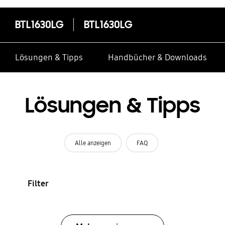
BTL1630LG
BTL1630LG
Lösungen & Tipps
Handbücher & Downloads
Lösungen & Tipps
Alle anzeigen
FAQ
Filter