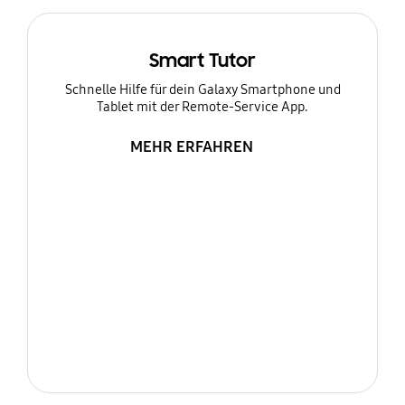
Smart Tutor
Schnelle Hilfe für dein Galaxy Smartphone und
Tablet mit der Remote-Service App.
MEHR ERFAHREN