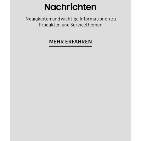
Nachrichten
Neuigkeiten und wichtige Informationen zu
Produkten und Servicethemen
MEHR ERFAHREN