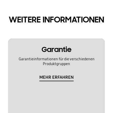
WEITERE INFORMATIONEN
Garantie
Garantieinformationen für die verschiedenen
Produktgruppen
MEHR ERFAHREN