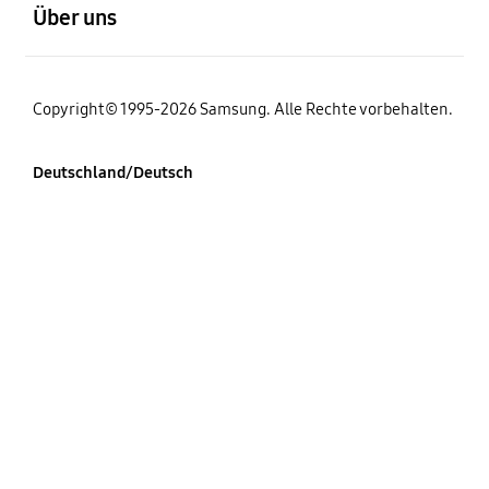
Über uns
Copyright© 1995-2026 Samsung. Alle Rechte vorbehalten.
Deutschland/Deutsch