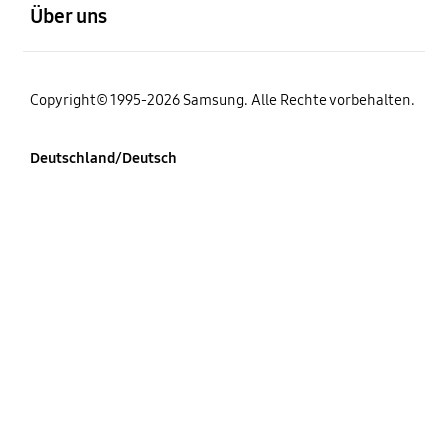
Über uns
Copyright© 1995-2026 Samsung. Alle Rechte vorbehalten.
Deutschland/Deutsch