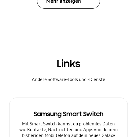
Mehr anzeigen
Links
Andere Software-Tools und -Dienste
Samsung Smart Switch
Mit Smart Switch kannst du problemlos Daten
wie Kontakte, Nachrichten und Apps von deinem
bisherigen Mobiltelefon auf dein neues Galaxy