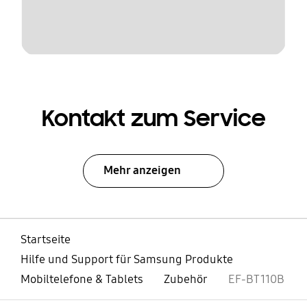
Kontakt zum Service
Mehr anzeigen
Startseite
Hilfe und Support für Samsung Produkte
Mobiltelefone & Tablets
Zubehör
EF-BT110B