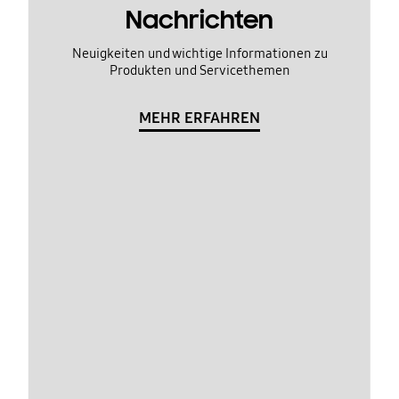
Nachrichten
Neuigkeiten und wichtige Informationen zu
Produkten und Servicethemen
MEHR ERFAHREN