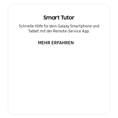
Smart Tutor
Schnelle Hilfe für dein Galaxy Smartphone und
Tablet mit der Remote-Service App.
MEHR ERFAHREN