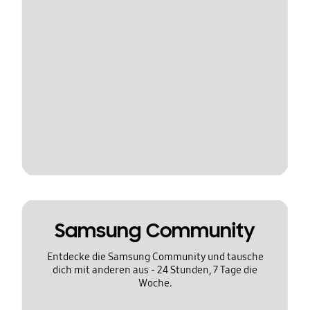
Samsung Community
Entdecke die Samsung Community und tausche
dich mit anderen aus - 24 Stunden, 7 Tage die
Woche.