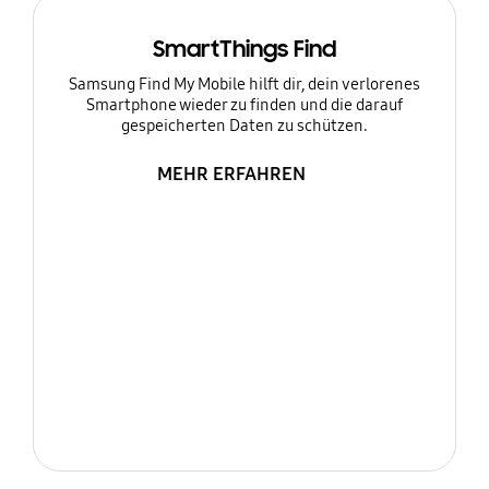
SmartThings Find
Samsung Find My Mobile hilft dir, dein verlorenes
Smartphone wieder zu finden und die darauf
gespeicherten Daten zu schützen.
MEHR ERFAHREN