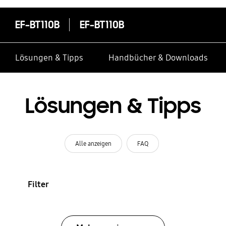
EF-BT110B
EF-BT110B
Lösungen & Tipps
Handbücher & Downloads
Lösungen & Tipps
Alle anzeigen
FAQ
Filter