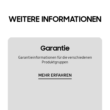
WEITERE INFORMATIONEN
Garantie
Garantieinformationen für die verschiedenen
Produktgruppen
MEHR ERFAHREN