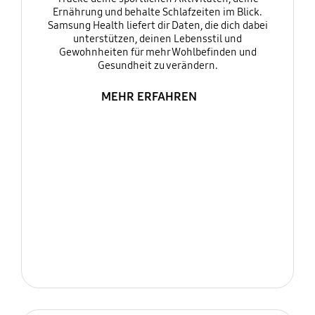
Ernährung und behalte Schlafzeiten im Blick.
Samsung Health liefert dir Daten, die dich dabei
unterstützen, deinen Lebensstil und
Gewohnheiten für mehr Wohlbefinden und
Gesundheit zu verändern.
MEHR ERFAHREN