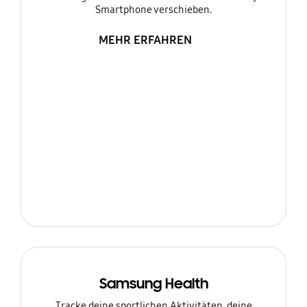
Smartphone verschieben.
MEHR ERFAHREN
Samsung Health
Tracke deine sportlichen Aktivitäten, deine