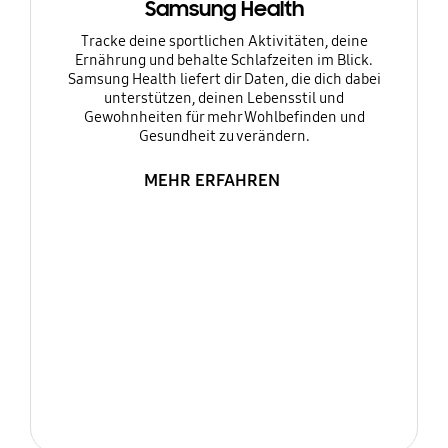
Samsung Health
Tracke deine sportlichen Aktivitäten, deine
Ernährung und behalte Schlafzeiten im Blick.
Samsung Health liefert dir Daten, die dich dabei
unterstützen, deinen Lebensstil und
Gewohnheiten für mehr Wohlbefinden und
Gesundheit zu verändern.
MEHR ERFAHREN