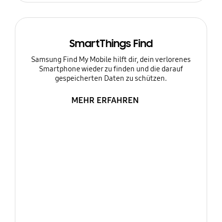
SmartThings Find
Samsung Find My Mobile hilft dir, dein verlorenes
Smartphone wieder zu finden und die darauf
gespeicherten Daten zu schützen.
MEHR ERFAHREN