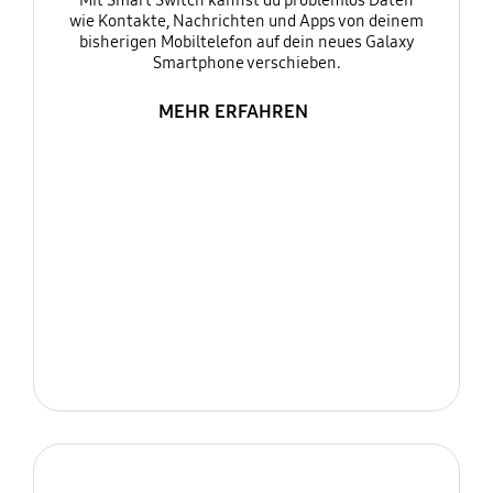
Mit Smart Switch kannst du problemlos Daten
wie Kontakte, Nachrichten und Apps von deinem
bisherigen Mobiltelefon auf dein neues Galaxy
Smartphone verschieben.
MEHR ERFAHREN