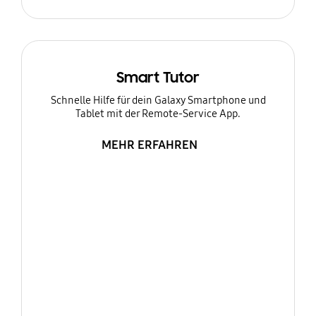
Smart Tutor
Schnelle Hilfe für dein Galaxy Smartphone und
Tablet mit der Remote-Service App.
MEHR ERFAHREN