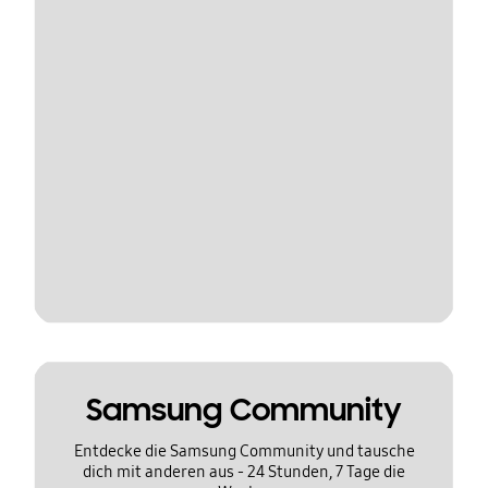
Samsung Community
Entdecke die Samsung Community und tausche
dich mit anderen aus - 24 Stunden, 7 Tage die