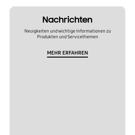
Nachrichten
Neuigkeiten und wichtige Informationen zu
Produkten und Servicethemen
MEHR ERFAHREN