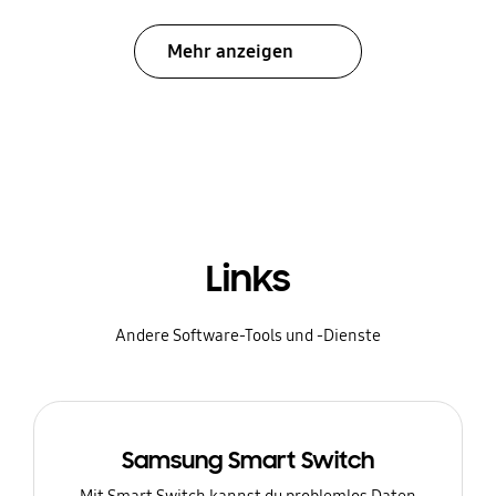
Mehr anzeigen
Links
Andere Software-Tools und -Dienste
Samsung Smart Switch