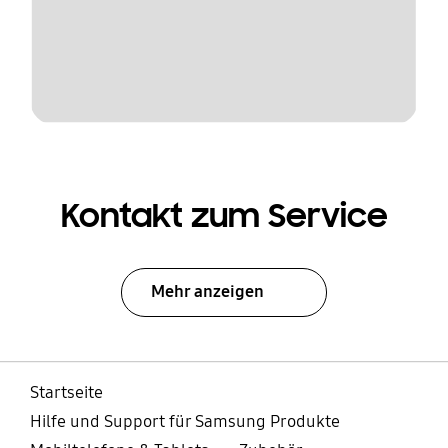
Kontakt zum Service
Mehr anzeigen
Startseite
Hilfe und Support für Samsung Produkte