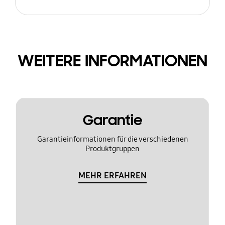
WEITERE INFORMATIONEN
Garantie
Garantieinformationen für die verschiedenen
Produktgruppen
MEHR ERFAHREN