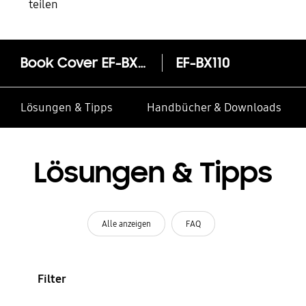
teilen
Book Cover EF-BX110 für das Galaxy Tab A9
EF-BX110
Lösungen & Tipps
Handbücher & Downloads
Lösungen & Tipps
Alle anzeigen
FAQ
Filter