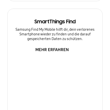
SmartThings Find
Samsung Find My Mobile hilft dir, dein verlorenes
Smartphone wieder zu finden und die darauf
gespeicherten Daten zu schützen.
MEHR ERFAHREN