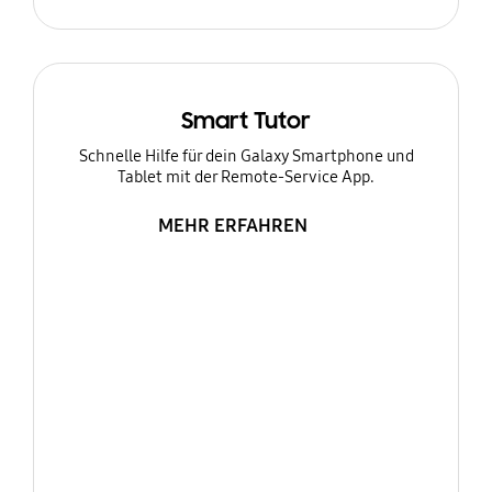
Smart Tutor
Schnelle Hilfe für dein Galaxy Smartphone und
Tablet mit der Remote-Service App.
MEHR ERFAHREN