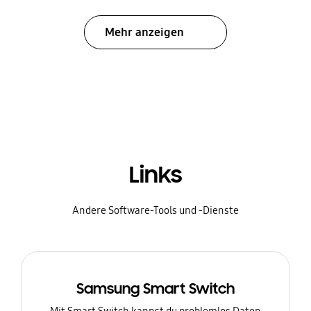
Mehr anzeigen
Links
Andere Software-Tools und -Dienste
Samsung Smart Switch