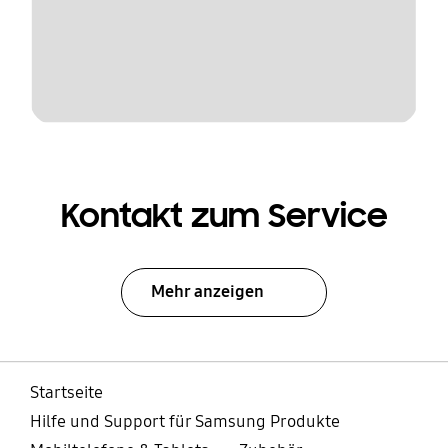
Kontakt zum Service
Mehr anzeigen
Startseite
Hilfe und Support für Samsung Produkte