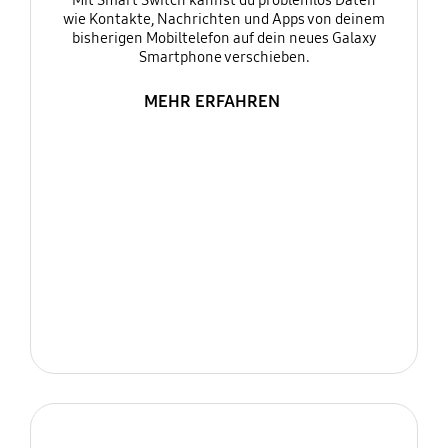
Mit Smart Switch kannst du problemlos Daten
wie Kontakte, Nachrichten und Apps von deinem
bisherigen Mobiltelefon auf dein neues Galaxy
Smartphone verschieben.
MEHR ERFAHREN