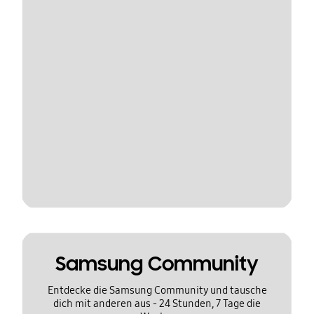
Samsung Community
Entdecke die Samsung Community und tausche
dich mit anderen aus - 24 Stunden, 7 Tage die