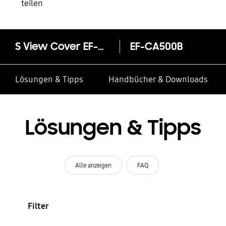
teilen
S View Cover EF-CA500B für Galaxy A5
EF-CA500B
Lösungen & Tipps
Handbücher & Downloads
Lösungen & Tipps
Alle anzeigen
FAQ
Filter