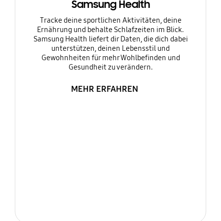
Samsung Health
Tracke deine sportlichen Aktivitäten, deine
Ernährung und behalte Schlafzeiten im Blick.
Samsung Health liefert dir Daten, die dich dabei
unterstützen, deinen Lebensstil und
Gewohnheiten für mehr Wohlbefinden und
Gesundheit zu verändern.
MEHR ERFAHREN