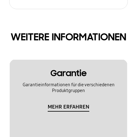
WEITERE INFORMATIONEN
Garantie
Garantieinformationen für die verschiedenen
Produktgruppen
MEHR ERFAHREN