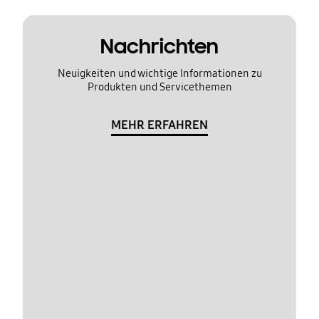
Nachrichten
Neuigkeiten und wichtige Informationen zu
Produkten und Servicethemen
MEHR ERFAHREN