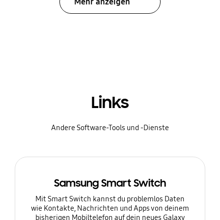
Mehr anzeigen
Links
Andere Software-Tools und -Dienste
Samsung Smart Switch
Mit Smart Switch kannst du problemlos Daten
wie Kontakte, Nachrichten und Apps von deinem
bisherigen Mobiltelefon auf dein neues Galaxy