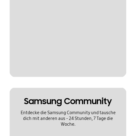
Samsung Community
Entdecke die Samsung Community und tausche
dich mit anderen aus - 24 Stunden, 7 Tage die
Woche.