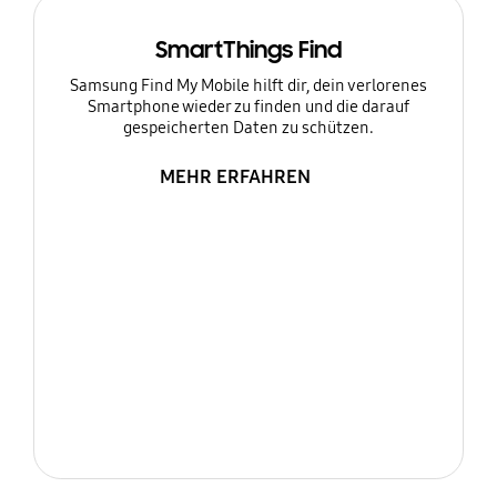
SmartThings Find
Samsung Find My Mobile hilft dir, dein verlorenes
Smartphone wieder zu finden und die darauf
gespeicherten Daten zu schützen.
MEHR ERFAHREN