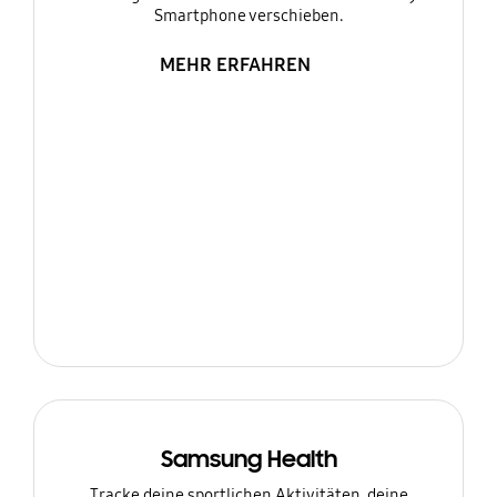
Smartphone verschieben.
MEHR ERFAHREN
Samsung Health
Tracke deine sportlichen Aktivitäten, deine