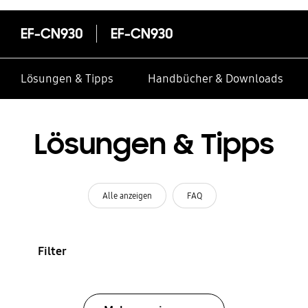
EF-CN930
EF-CN930
Lösungen & Tipps
Handbücher & Downloads
Lösungen & Tipps
Alle anzeigen
FAQ
Filter