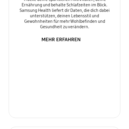
Ernährung und behalte Schlafzeiten im Blick.
Samsung Health liefert dir Daten, die dich dabei
unterstützen, deinen Lebensstil und
Gewohnheiten für mehr Wohlbefinden und
Gesundheit zu verändern.
MEHR ERFAHREN