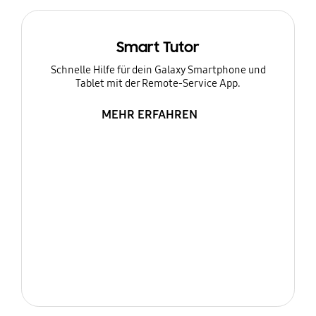
Smart Tutor
Schnelle Hilfe für dein Galaxy Smartphone und
Tablet mit der Remote-Service App.
MEHR ERFAHREN