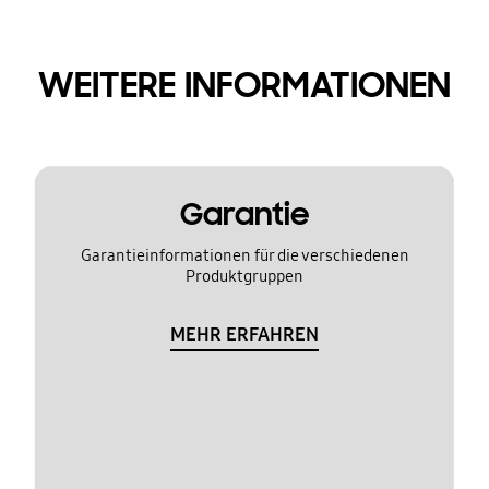
WEITERE INFORMATIONEN
Garantie
Garantieinformationen für die verschiedenen
Produktgruppen
MEHR ERFAHREN