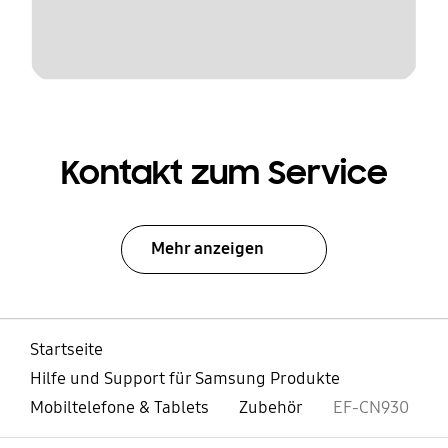
Kontakt zum Service
Mehr anzeigen
Startseite
Hilfe und Support für Samsung Produkte
Mobiltelefone & Tablets
Zubehör
EF-CN930