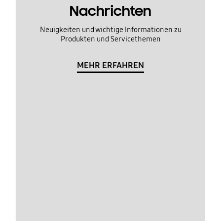
Nachrichten
Neuigkeiten und wichtige Informationen zu
Produkten und Servicethemen
MEHR ERFAHREN