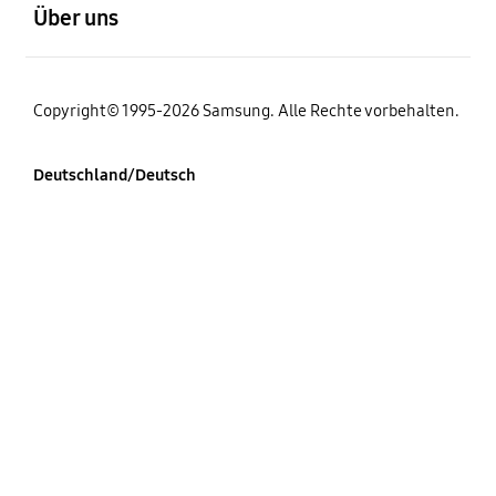
Über uns
Copyright© 1995-2026 Samsung. Alle Rechte vorbehalten.
Deutschland/Deutsch