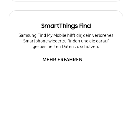
SmartThings Find
Samsung Find My Mobile hilft dir, dein verlorenes
Smartphone wieder zu finden und die darauf
gespeicherten Daten zu schützen.
MEHR ERFAHREN