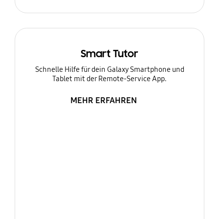
Smart Tutor
Schnelle Hilfe für dein Galaxy Smartphone und
Tablet mit der Remote-Service App.
MEHR ERFAHREN