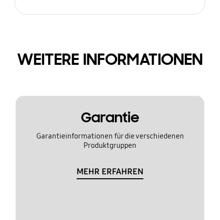
WEITERE INFORMATIONEN
Garantie
Garantieinformationen für die verschiedenen
Produktgruppen
MEHR ERFAHREN