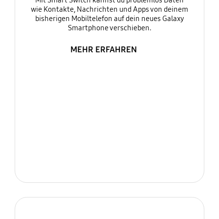
Mit Smart Switch kannst du problemlos Daten
wie Kontakte, Nachrichten und Apps von deinem
bisherigen Mobiltelefon auf dein neues Galaxy
Smartphone verschieben.
MEHR ERFAHREN