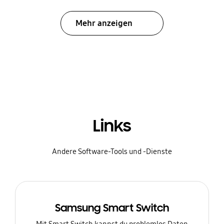
Mehr anzeigen
Links
Andere Software-Tools und -Dienste
Samsung Smart Switch