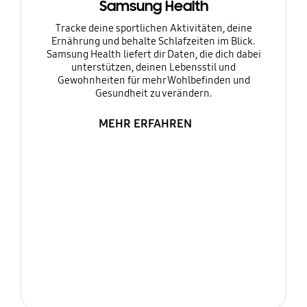
Samsung Health
Tracke deine sportlichen Aktivitäten, deine
Ernährung und behalte Schlafzeiten im Blick.
Samsung Health liefert dir Daten, die dich dabei
unterstützen, deinen Lebensstil und
Gewohnheiten für mehr Wohlbefinden und
Gesundheit zu verändern.
MEHR ERFAHREN