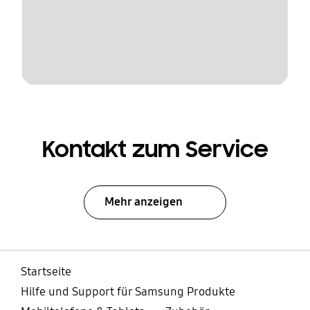
Kontakt zum Service
Mehr anzeigen
Startseite
Hilfe und Support für Samsung Produkte