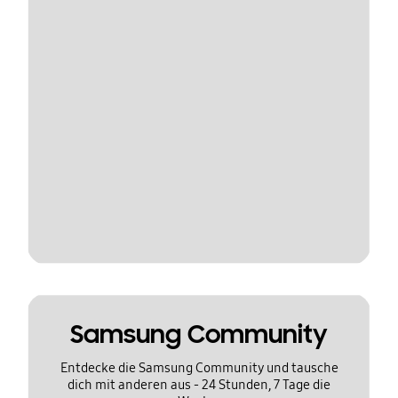
Samsung Community
Entdecke die Samsung Community und tausche
dich mit anderen aus - 24 Stunden, 7 Tage die