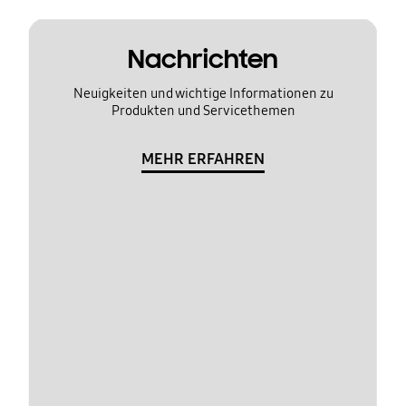
Nachrichten
Neuigkeiten und wichtige Informationen zu
Produkten und Servicethemen
MEHR ERFAHREN