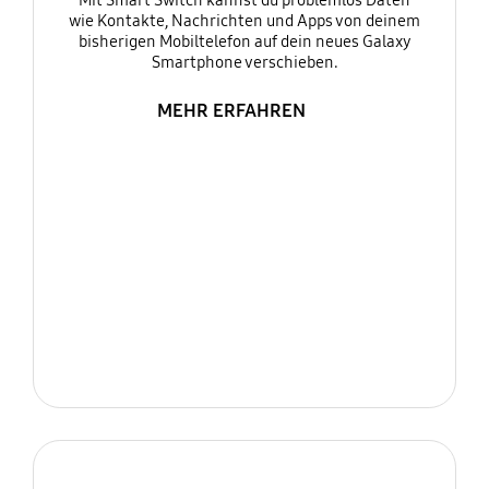
Mit Smart Switch kannst du problemlos Daten
wie Kontakte, Nachrichten und Apps von deinem
bisherigen Mobiltelefon auf dein neues Galaxy
Smartphone verschieben.
MEHR ERFAHREN