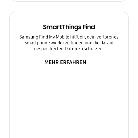
SmartThings Find
Samsung Find My Mobile hilft dir, dein verlorenes
Smartphone wieder zu finden und die darauf
gespeicherten Daten zu schützen.
MEHR ERFAHREN