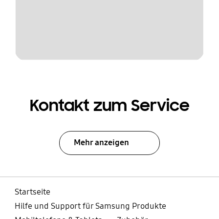
Kontakt zum Service
Mehr anzeigen
Startseite
Hilfe und Support für Samsung Produkte