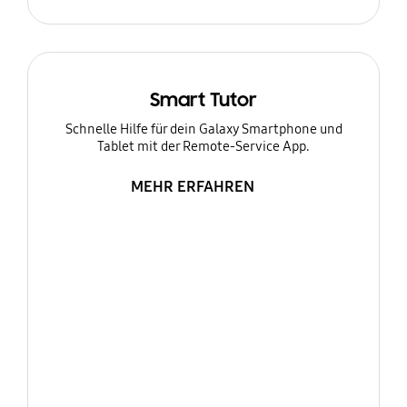
Smart Tutor
Schnelle Hilfe für dein Galaxy Smartphone und
Tablet mit der Remote-Service App.
MEHR ERFAHREN