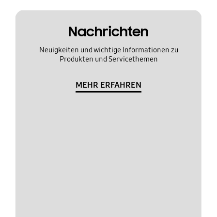
Nachrichten
Neuigkeiten und wichtige Informationen zu
Produkten und Servicethemen
MEHR ERFAHREN