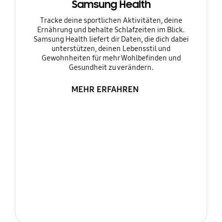
Samsung Health
Tracke deine sportlichen Aktivitäten, deine
Ernährung und behalte Schlafzeiten im Blick.
Samsung Health liefert dir Daten, die dich dabei
unterstützen, deinen Lebensstil und
Gewohnheiten für mehr Wohlbefinden und
Gesundheit zu verändern.
MEHR ERFAHREN