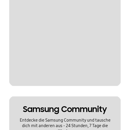
Samsung Community
Entdecke die Samsung Community und tausche
dich mit anderen aus - 24 Stunden, 7 Tage die