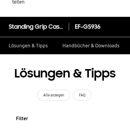
teilen
Standing Grip Case für das Galaxy S25+
EF-GS936
Lösungen & Tipps
Handbücher & Downloads
Lösungen & Tipps
Alle anzeigen
FAQ
Filter