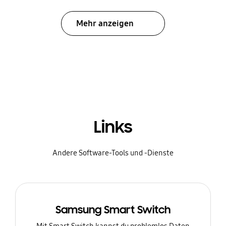
Mehr anzeigen
Links
Andere Software-Tools und -Dienste
Samsung Smart Switch