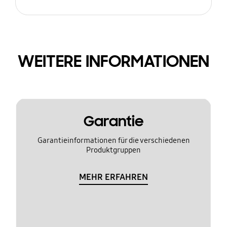
WEITERE INFORMATIONEN
Garantie
Garantieinformationen für die verschiedenen
Produktgruppen
MEHR ERFAHREN