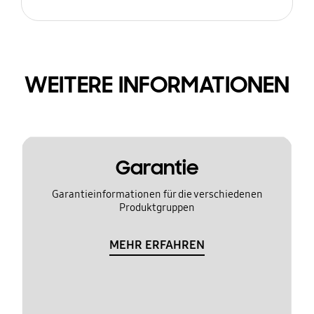
WEITERE INFORMATIONEN
Garantie
Garantieinformationen für die verschiedenen
Produktgruppen
MEHR ERFAHREN