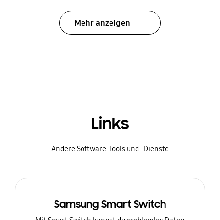
Mehr anzeigen
Links
Andere Software-Tools und -Dienste
Samsung Smart Switch