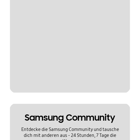
Samsung Community
Entdecke die Samsung Community und tausche
dich mit anderen aus - 24 Stunden, 7 Tage die