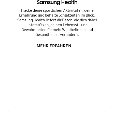
Samsung Health
Tracke deine sportlichen Aktivitäten, deine
Ernährung und behalte Schlafzeiten im Blick.
Samsung Health liefert dir Daten, die dich dabei
unterstützen, deinen Lebensstil und
Gewohnheiten für mehr Wohlbefinden und
Gesundheit zu verändern.
MEHR ERFAHREN