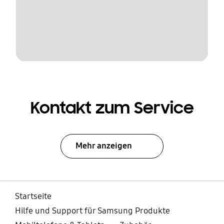
Kontakt zum Service
Mehr anzeigen
Startseite
Hilfe und Support für Samsung Produkte