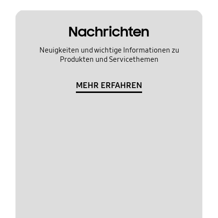
Nachrichten
Neuigkeiten und wichtige Informationen zu
Produkten und Servicethemen
MEHR ERFAHREN