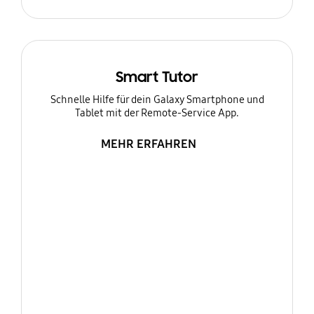
Smart Tutor
Schnelle Hilfe für dein Galaxy Smartphone und
Tablet mit der Remote-Service App.
MEHR ERFAHREN