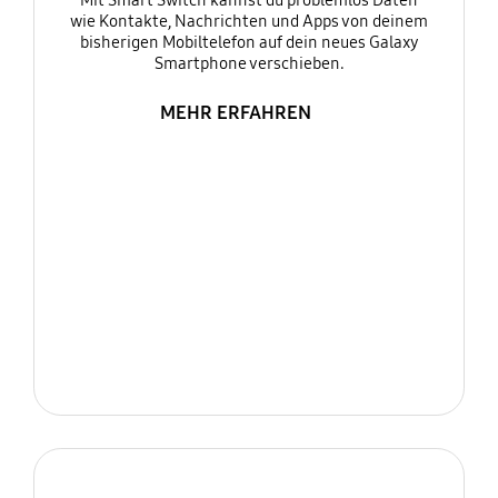
Mit Smart Switch kannst du problemlos Daten
wie Kontakte, Nachrichten und Apps von deinem
bisherigen Mobiltelefon auf dein neues Galaxy
Smartphone verschieben.
MEHR ERFAHREN