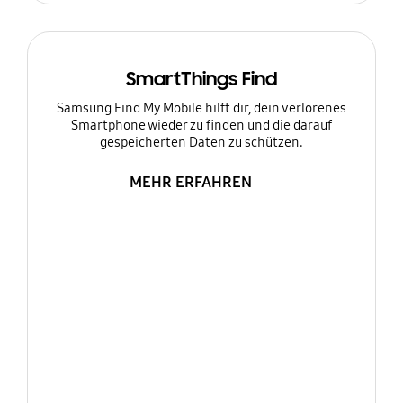
SmartThings Find
Samsung Find My Mobile hilft dir, dein verlorenes
Smartphone wieder zu finden und die darauf
gespeicherten Daten zu schützen.
MEHR ERFAHREN