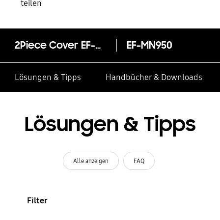
teilen
2Piece Cover EF-MN950 für das Galaxy Note8
EF-MN950
Lösungen & Tipps
Handbücher & Downloads
Lösungen & Tipps
Alle anzeigen
FAQ
Filter