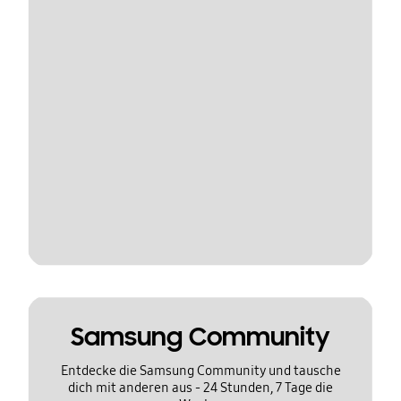
Samsung Community
Entdecke die Samsung Community und tausche
dich mit anderen aus - 24 Stunden, 7 Tage die