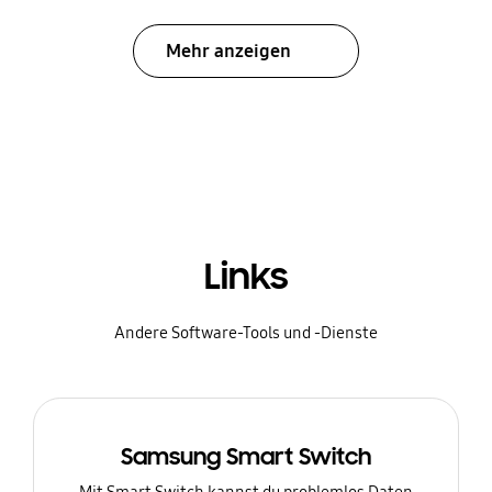
Mehr anzeigen
Links
Andere Software-Tools und -Dienste
Samsung Smart Switch