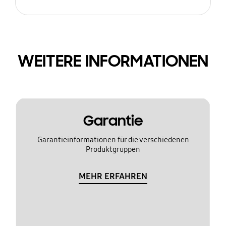
WEITERE INFORMATIONEN
Garantie
Garantieinformationen für die verschiedenen
Produktgruppen
MEHR ERFAHREN