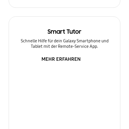
Smart Tutor
Schnelle Hilfe für dein Galaxy Smartphone und
Tablet mit der Remote-Service App.
MEHR ERFAHREN