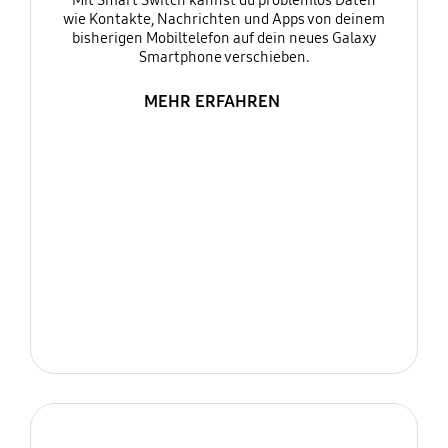
Mit Smart Switch kannst du problemlos Daten
wie Kontakte, Nachrichten und Apps von deinem
bisherigen Mobiltelefon auf dein neues Galaxy
Smartphone verschieben.
MEHR ERFAHREN