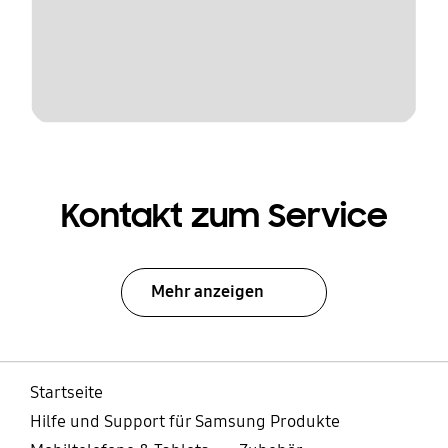
Kontakt zum Service
Mehr anzeigen
Startseite
Hilfe und Support für Samsung Produkte