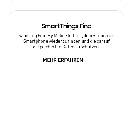
SmartThings Find
Samsung Find My Mobile hilft dir, dein verlorenes
Smartphone wieder zu finden und die darauf
gespeicherten Daten zu schützen.
MEHR ERFAHREN