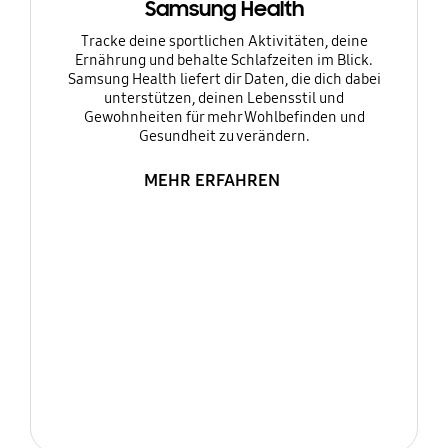
Samsung Health
Tracke deine sportlichen Aktivitäten, deine
Ernährung und behalte Schlafzeiten im Blick.
Samsung Health liefert dir Daten, die dich dabei
unterstützen, deinen Lebensstil und
Gewohnheiten für mehr Wohlbefinden und
Gesundheit zu verändern.
MEHR ERFAHREN