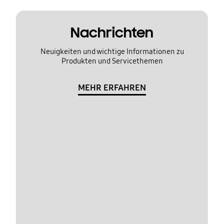
Nachrichten
Neuigkeiten und wichtige Informationen zu
Produkten und Servicethemen
MEHR ERFAHREN