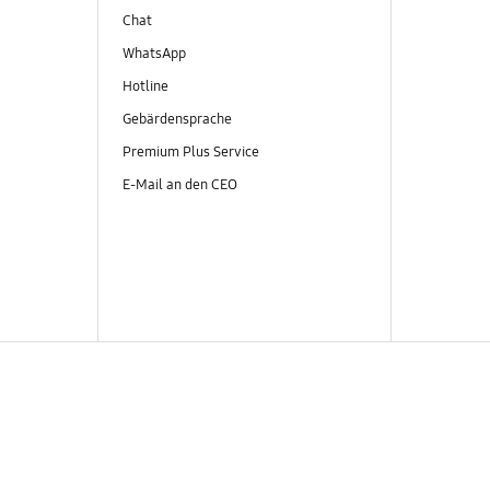
Chat
WhatsApp
Hotline
Gebärdensprache
Premium Plus Service
E-Mail an den CEO