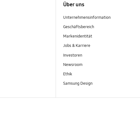
Über uns
Unternehmensinformation
Geschäftsbereich
Markenidentität
Jobs & Karriere
Investoren
Newsroom
Ethik
Samsung Design