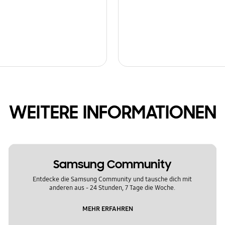
WEITERE INFORMATIONEN
Samsung Community
Entdecke die Samsung Community und tausche dich mit
anderen aus - 24 Stunden, 7 Tage die Woche.
MEHR ERFAHREN