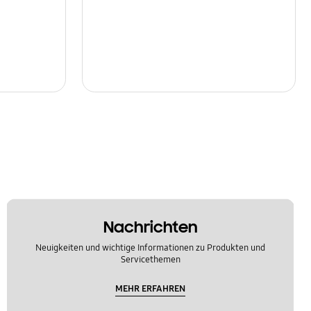
Nachrichten
Neuigkeiten und wichtige Informationen zu Produkten und
Servicethemen
MEHR ERFAHREN