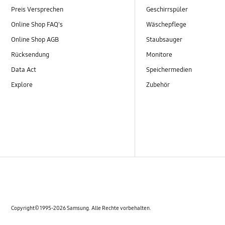
Preis Versprechen
Geschirrspüler
Online Shop FAQ's
Wäschepflege
Online Shop AGB
Staubsauger
Rücksendung
Monitore
Data Act
Speichermedien
Explore
Zubehör
Copyright© 1995-2026 Samsung. Alle Rechte vorbehalten.