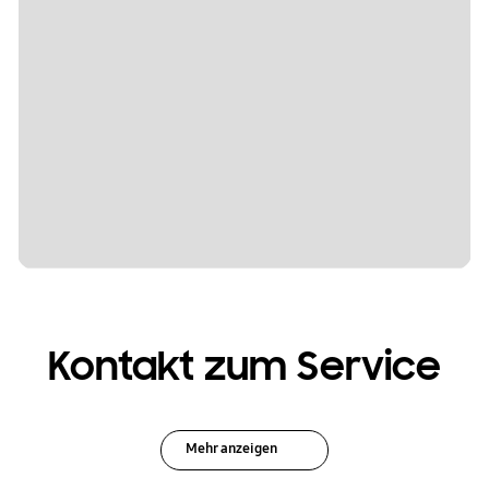
Kontakt zum Service
Mehr anzeigen