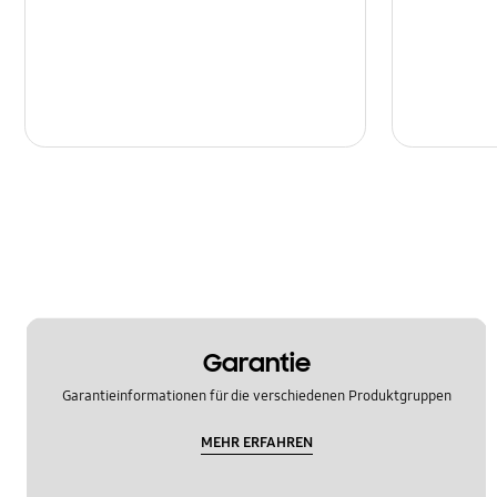
Garantie
Garantieinformationen für die verschiedenen Produktgruppen
MEHR ERFAHREN