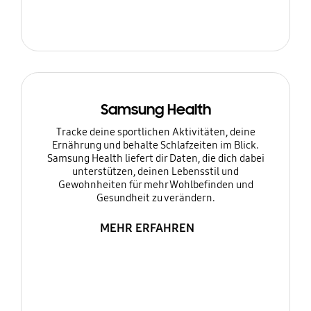
Samsung Health
Tracke deine sportlichen Aktivitäten, deine
Ernährung und behalte Schlafzeiten im Blick.
Samsung Health liefert dir Daten, die dich dabei
unterstützen, deinen Lebensstil und
Gewohnheiten für mehr Wohlbefinden und
Gesundheit zu verändern.
MEHR ERFAHREN