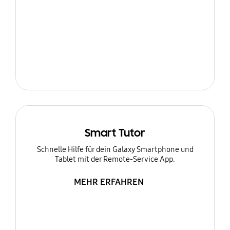
Smart Tutor
Schnelle Hilfe für dein Galaxy Smartphone und
Tablet mit der Remote-Service App.
MEHR ERFAHREN