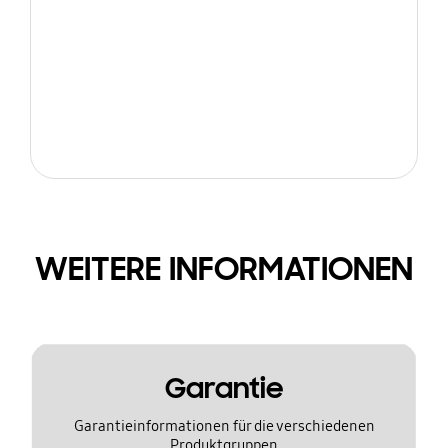
WEITERE INFORMATIONEN
Garantie
Garantieinformationen für die verschiedenen
Produktgruppen