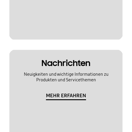
Nachrichten
Neuigkeiten und wichtige Informationen zu
Produkten und Servicethemen
MEHR ERFAHREN