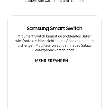
Andere Software-Tools und -Dienste
Samsung Smart Switch
Mit Smart Switch kannst du problemlos Daten
wie Kontakte, Nachrichten und Apps von deinem
bisherigen Mobiltelefon auf dein neues Galaxy
Smartphone verschieben.
MEHR ERFAHREN