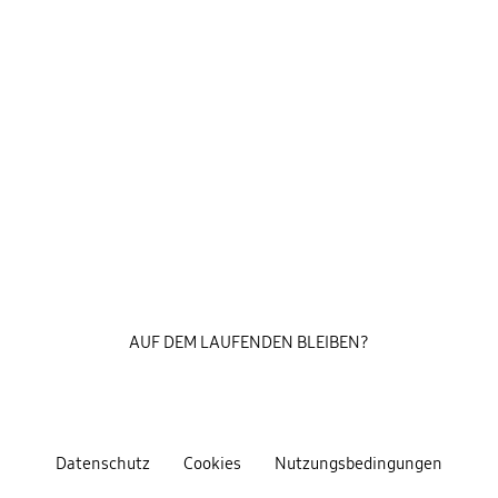
AUF DEM LAUFENDEN BLEIBEN?
Datenschutz
Cookies
Nutzungsbedingungen