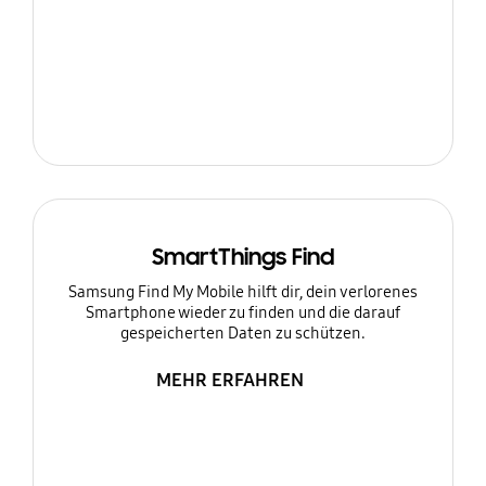
SmartThings Find
Samsung Find My Mobile hilft dir, dein verlorenes
Smartphone wieder zu finden und die darauf
gespeicherten Daten zu schützen.
MEHR ERFAHREN