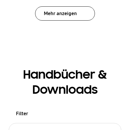
Mehr anzeigen
Handbücher &
Downloads
Filter