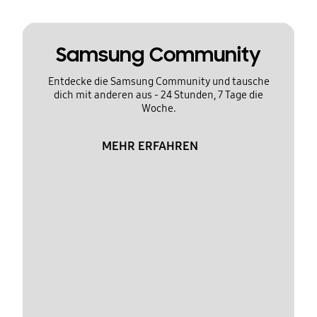
Samsung Community
Entdecke die Samsung Community und tausche
dich mit anderen aus - 24 Stunden, 7 Tage die
Woche.
MEHR ERFAHREN