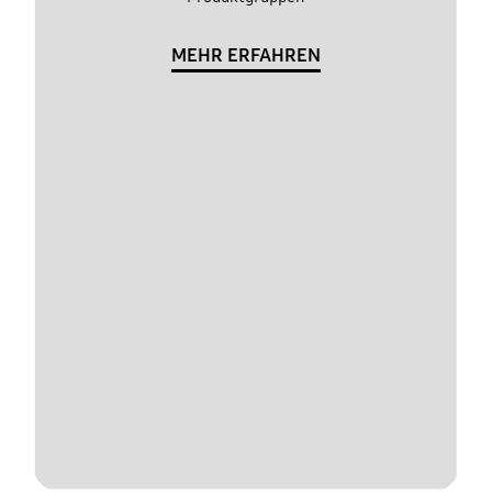
MEHR ERFAHREN