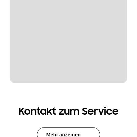
Kontakt zum Service
Mehr anzeigen