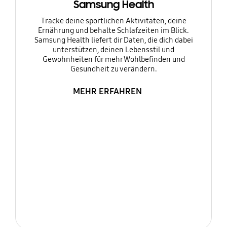
Samsung Health
Tracke deine sportlichen Aktivitäten, deine
Ernährung und behalte Schlafzeiten im Blick.
Samsung Health liefert dir Daten, die dich dabei
unterstützen, deinen Lebensstil und
Gewohnheiten für mehr Wohlbefinden und
Gesundheit zu verändern.
MEHR ERFAHREN