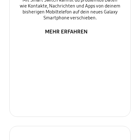
Mit Smart Switch kannst du problemlos Daten
wie Kontakte, Nachrichten und Apps von deinem
bisherigen Mobiltelefon auf dein neues Galaxy
Smartphone verschieben.
MEHR ERFAHREN