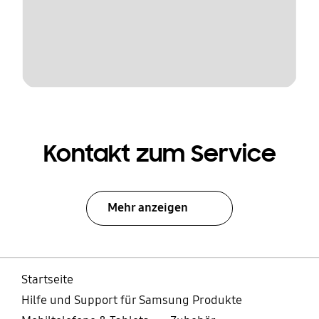
Kontakt zum Service
Mehr anzeigen
Startseite
Hilfe und Support für Samsung Produkte