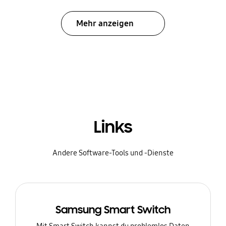
Mehr anzeigen
Links
Andere Software-Tools und -Dienste
Samsung Smart Switch