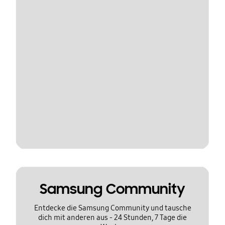
Samsung Community
Entdecke die Samsung Community und tausche
dich mit anderen aus - 24 Stunden, 7 Tage die