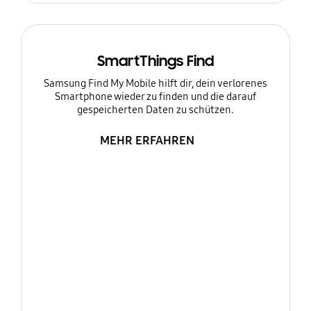
SmartThings Find
Samsung Find My Mobile hilft dir, dein verlorenes
Smartphone wieder zu finden und die darauf
gespeicherten Daten zu schützen.
MEHR ERFAHREN