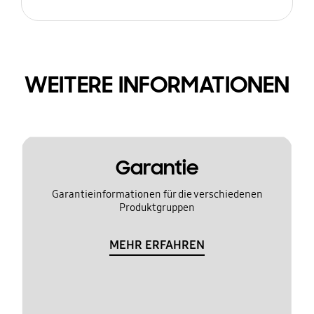
WEITERE INFORMATIONEN
Garantie
Garantieinformationen für die verschiedenen
Produktgruppen
MEHR ERFAHREN