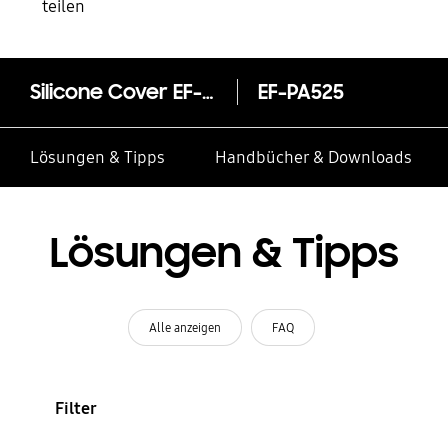
teilen
Silicone Cover EF-PA525 für das Galaxy A52 | A52 5G
EF-PA525
Lösungen & Tipps
Handbücher & Downloads
Lösungen & Tipps
Alle anzeigen
FAQ
Filter