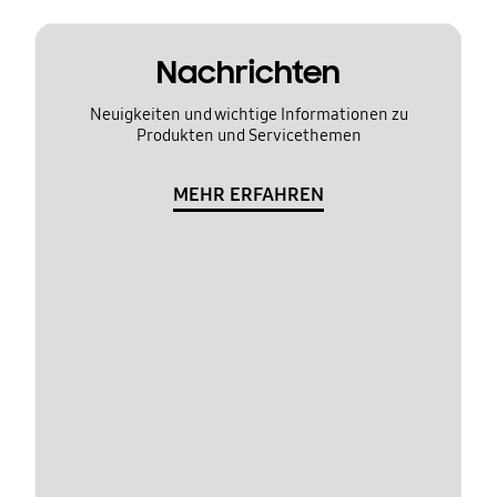
Nachrichten
Neuigkeiten und wichtige Informationen zu
Produkten und Servicethemen
MEHR ERFAHREN