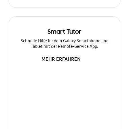
Smart Tutor
Schnelle Hilfe für dein Galaxy Smartphone und
Tablet mit der Remote-Service App.
MEHR ERFAHREN