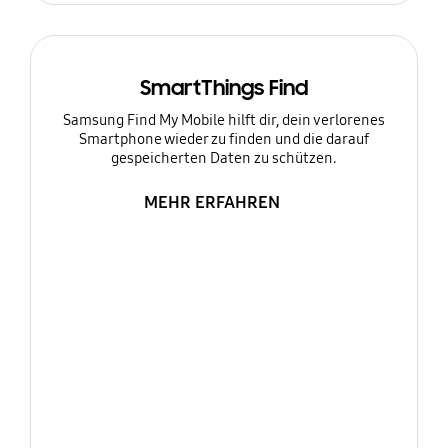
SmartThings Find
Samsung Find My Mobile hilft dir, dein verlorenes
Smartphone wieder zu finden und die darauf
gespeicherten Daten zu schützen.
MEHR ERFAHREN