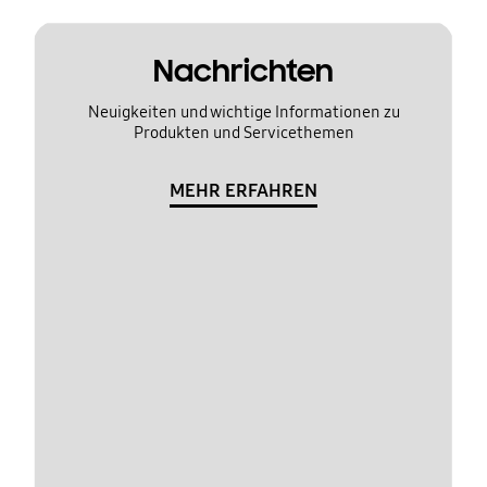
Nachrichten
Neuigkeiten und wichtige Informationen zu
Produkten und Servicethemen
MEHR ERFAHREN