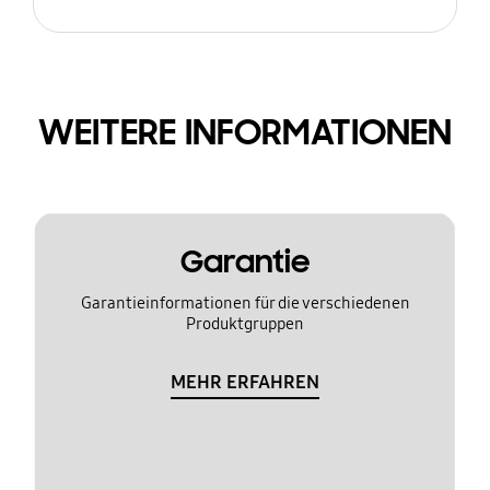
WEITERE INFORMATIONEN
Garantie
Garantieinformationen für die verschiedenen
Produktgruppen
MEHR ERFAHREN