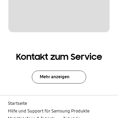
Kontakt zum Service
Mehr anzeigen
Startseite
Hilfe und Support für Samsung Produkte