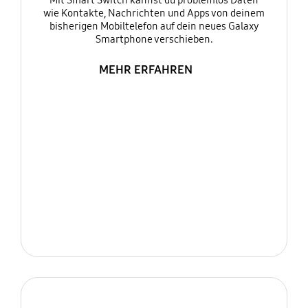
Mit Smart Switch kannst du problemlos Daten
wie Kontakte, Nachrichten und Apps von deinem
bisherigen Mobiltelefon auf dein neues Galaxy
Smartphone verschieben.
MEHR ERFAHREN