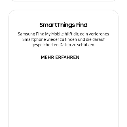
SmartThings Find
Samsung Find My Mobile hilft dir, dein verlorenes
Smartphone wieder zu finden und die darauf
gespeicherten Daten zu schützen.
MEHR ERFAHREN