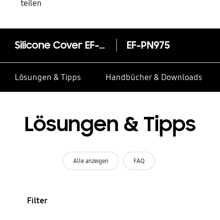
teilen
Silicone Cover EF-PN975 für Galaxy Note10+
EF-PN975
Lösungen & Tipps
Handbücher & Downloads
Lösungen & Tipps
Alle anzeigen
FAQ
Filter