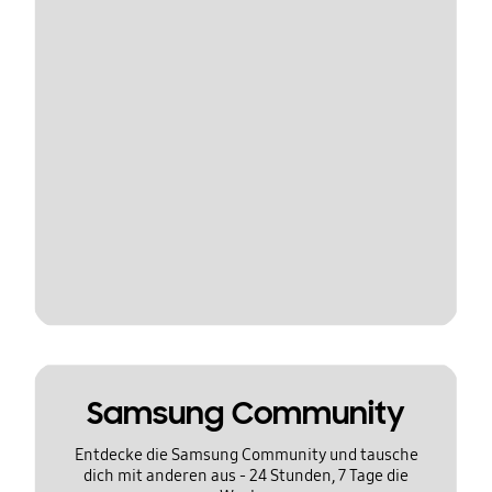
Samsung Community
Entdecke die Samsung Community und tausche
dich mit anderen aus - 24 Stunden, 7 Tage die