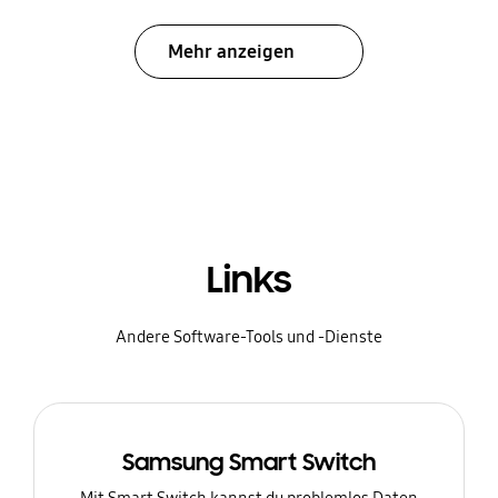
Mehr anzeigen
Links
Andere Software-Tools und -Dienste
Samsung Smart Switch