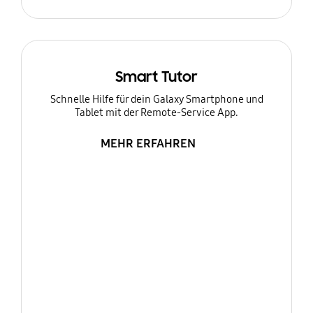
Smart Tutor
Schnelle Hilfe für dein Galaxy Smartphone und
Tablet mit der Remote-Service App.
MEHR ERFAHREN