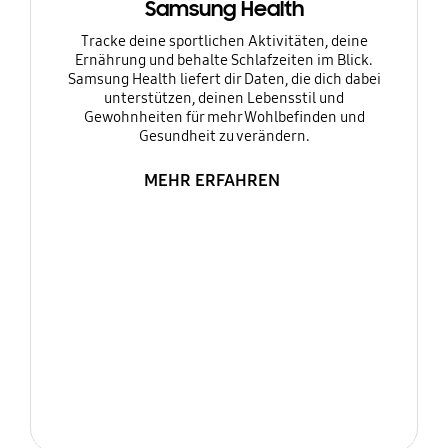
Samsung Health
Tracke deine sportlichen Aktivitäten, deine
Ernährung und behalte Schlafzeiten im Blick.
Samsung Health liefert dir Daten, die dich dabei
unterstützen, deinen Lebensstil und
Gewohnheiten für mehr Wohlbefinden und
Gesundheit zu verändern.
MEHR ERFAHREN