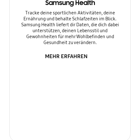
Samsung Health
Tracke deine sportlichen Aktivitäten, deine
Ernährung und behalte Schlafzeiten im Blick.
Samsung Health liefert dir Daten, die dich dabei
unterstützen, deinen Lebensstil und
Gewohnheiten für mehr Wohlbefinden und
Gesundheit zu verändern.
MEHR ERFAHREN