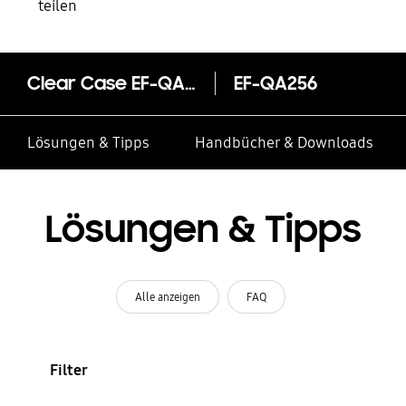
teilen
Clear Case EF-QA256 für das Galaxy A25 5G
EF-QA256
Lösungen & Tipps
Handbücher & Downloads
Lösungen & Tipps
Alle anzeigen
FAQ
Filter