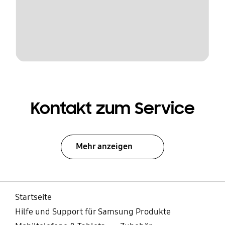
Kontakt zum Service
Mehr anzeigen
Startseite
Hilfe und Support für Samsung Produkte