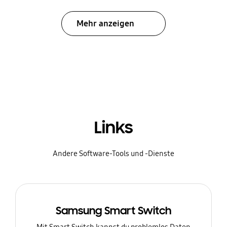
Mehr anzeigen
Links
Andere Software-Tools und -Dienste
Samsung Smart Switch