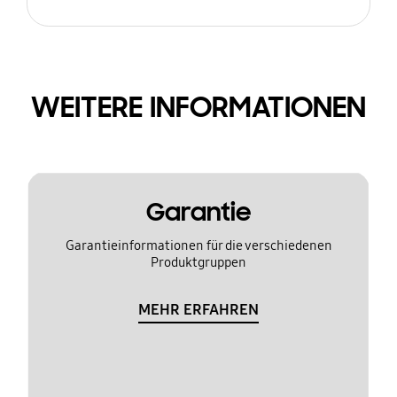
WEITERE INFORMATIONEN
Garantie
Garantieinformationen für die verschiedenen
Produktgruppen
MEHR ERFAHREN