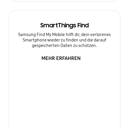
SmartThings Find
Samsung Find My Mobile hilft dir, dein verlorenes
Smartphone wieder zu finden und die darauf
gespeicherten Daten zu schützen.
MEHR ERFAHREN