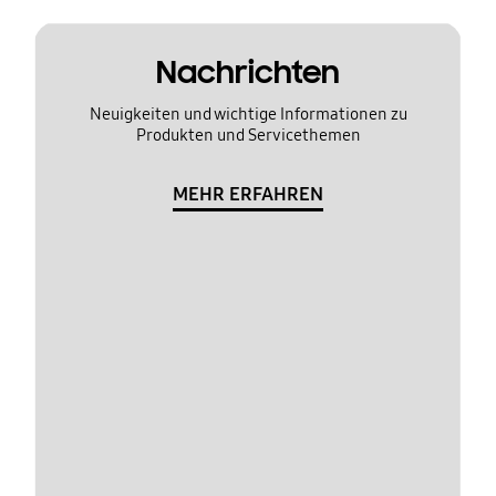
Nachrichten
Neuigkeiten und wichtige Informationen zu
Produkten und Servicethemen
MEHR ERFAHREN