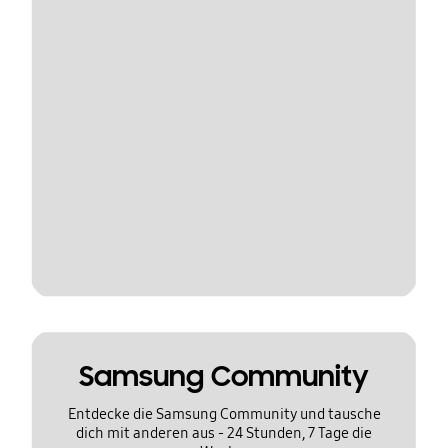
Samsung Community
Entdecke die Samsung Community und tausche
dich mit anderen aus - 24 Stunden, 7 Tage die