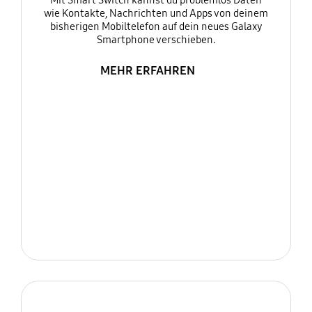
Mit Smart Switch kannst du problemlos Daten
wie Kontakte, Nachrichten und Apps von deinem
bisherigen Mobiltelefon auf dein neues Galaxy
Smartphone verschieben.
MEHR ERFAHREN