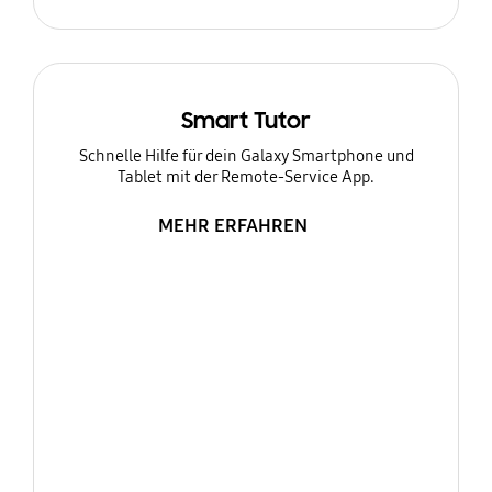
Smart Tutor
Schnelle Hilfe für dein Galaxy Smartphone und
Tablet mit der Remote-Service App.
MEHR ERFAHREN