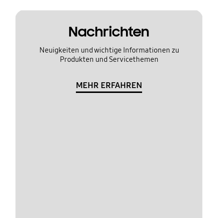
Nachrichten
Neuigkeiten und wichtige Informationen zu
Produkten und Servicethemen
MEHR ERFAHREN