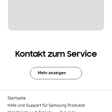
Kontakt zum Service
Mehr anzeigen
Startseite
Hilfe und Support für Samsung Produkte