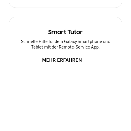
Smart Tutor
Schnelle Hilfe für dein Galaxy Smartphone und
Tablet mit der Remote-Service App.
MEHR ERFAHREN