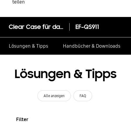
teilen
Clear Case für das Galaxy S23
EF-QS911
Lösungen & Tipps
Handbücher & Downloads
Lösungen & Tipps
Alle anzeigen
FAQ
Filter