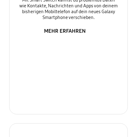
Mit Smart Switch kannst du problemlos Daten
wie Kontakte, Nachrichten und Apps von deinem
bisherigen Mobiltelefon auf dein neues Galaxy
Smartphone verschieben.
MEHR ERFAHREN