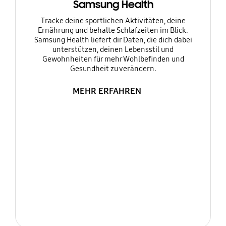
Samsung Health
Tracke deine sportlichen Aktivitäten, deine
Ernährung und behalte Schlafzeiten im Blick.
Samsung Health liefert dir Daten, die dich dabei
unterstützen, deinen Lebensstil und
Gewohnheiten für mehr Wohlbefinden und
Gesundheit zu verändern.
MEHR ERFAHREN