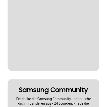
Samsung Community
Entdecke die Samsung Community und tausche
dich mit anderen aus - 24 Stunden, 7 Tage die