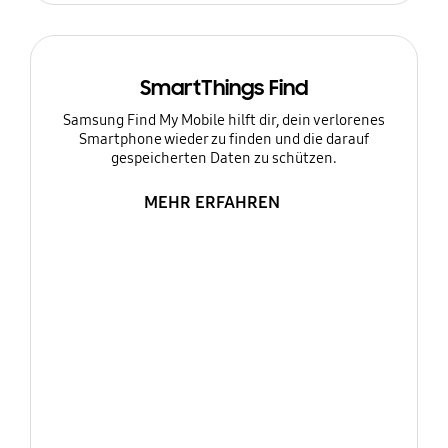
SmartThings Find
Samsung Find My Mobile hilft dir, dein verlorenes
Smartphone wieder zu finden und die darauf
gespeicherten Daten zu schützen.
MEHR ERFAHREN