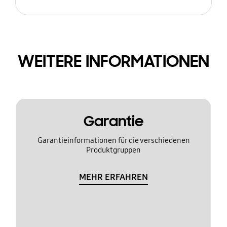
WEITERE INFORMATIONEN
Garantie
Garantieinformationen für die verschiedenen
Produktgruppen
MEHR ERFAHREN