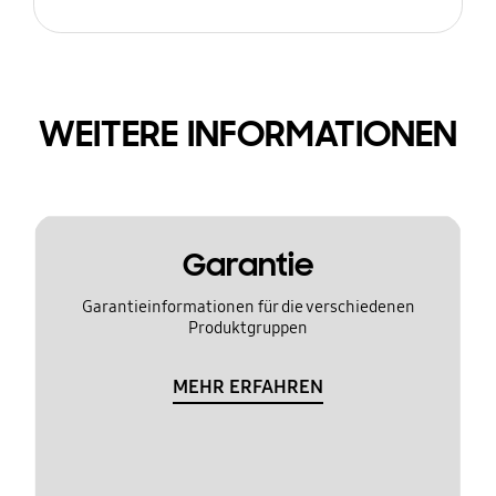
WEITERE INFORMATIONEN
Garantie
Garantieinformationen für die verschiedenen
Produktgruppen
MEHR ERFAHREN