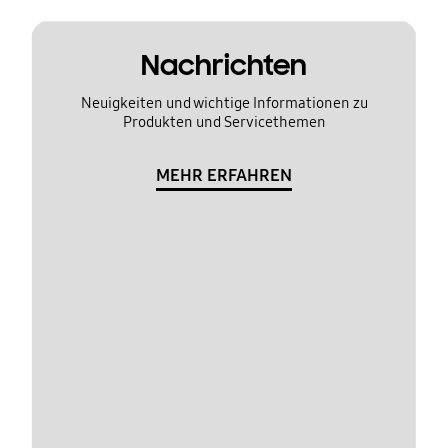
Nachrichten
Neuigkeiten und wichtige Informationen zu
Produkten und Servicethemen
MEHR ERFAHREN