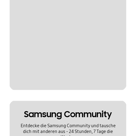
Samsung Community
Entdecke die Samsung Community und tausche
dich mit anderen aus - 24 Stunden, 7 Tage die