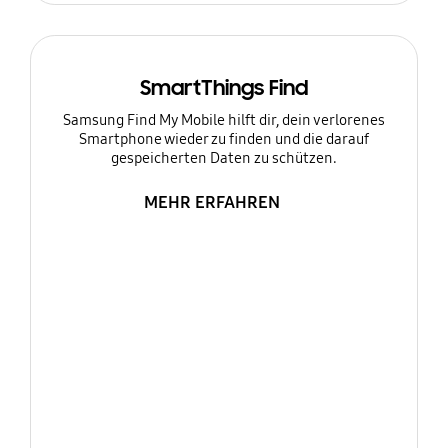
SmartThings Find
Samsung Find My Mobile hilft dir, dein verlorenes
Smartphone wieder zu finden und die darauf
gespeicherten Daten zu schützen.
MEHR ERFAHREN