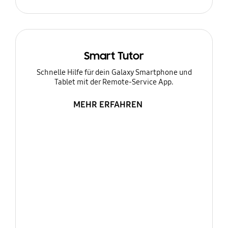
Smart Tutor
Schnelle Hilfe für dein Galaxy Smartphone und
Tablet mit der Remote-Service App.
MEHR ERFAHREN