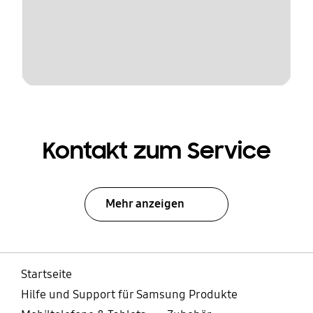
Kontakt zum Service
Mehr anzeigen
Startseite
Hilfe und Support für Samsung Produkte