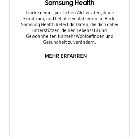
Samsung Health
Tracke deine sportlichen Aktivitäten, deine
Ernährung und behalte Schlafzeiten im Blick.
Samsung Health liefert dir Daten, die dich dabei
unterstützen, deinen Lebensstil und
Gewohnheiten für mehr Wohlbefinden und
Gesundheit zu verändern.
MEHR ERFAHREN