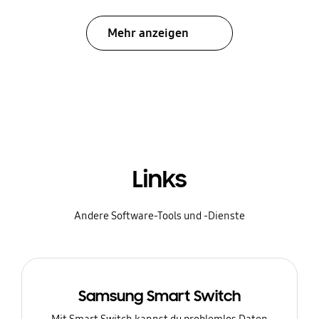
Mehr anzeigen
Links
Andere Software-Tools und -Dienste
Samsung Smart Switch