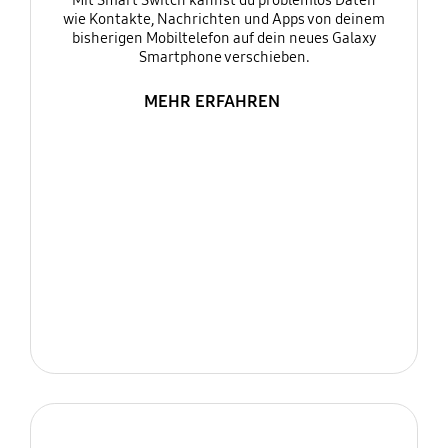
Mit Smart Switch kannst du problemlos Daten
wie Kontakte, Nachrichten und Apps von deinem
bisherigen Mobiltelefon auf dein neues Galaxy
Smartphone verschieben.
MEHR ERFAHREN