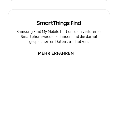
SmartThings Find
Samsung Find My Mobile hilft dir, dein verlorenes
Smartphone wieder zu finden und die darauf
gespeicherten Daten zu schützen.
MEHR ERFAHREN