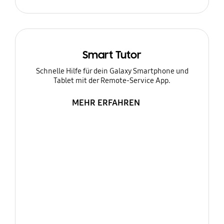
Smart Tutor
Schnelle Hilfe für dein Galaxy Smartphone und
Tablet mit der Remote-Service App.
MEHR ERFAHREN