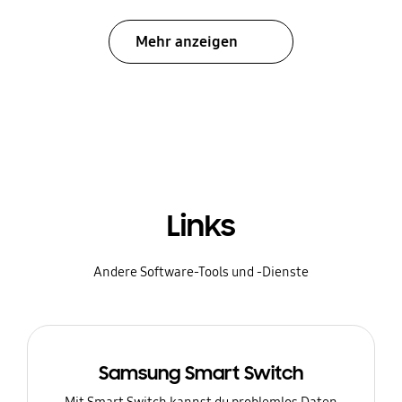
Mehr anzeigen
Links
Andere Software-Tools und -Dienste
Samsung Smart Switch