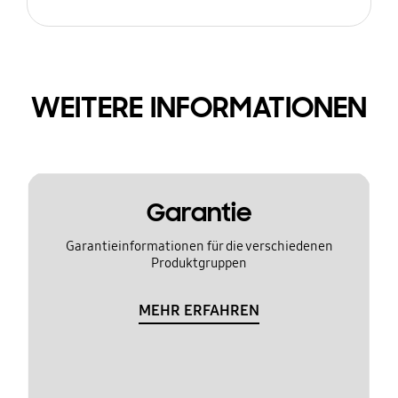
WEITERE INFORMATIONEN
Garantie
Garantieinformationen für die verschiedenen
Produktgruppen
MEHR ERFAHREN