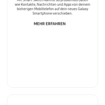
Mit Smart Switch kannst du problemlos Daten
wie Kontakte, Nachrichten und Apps von deinem
bisherigen Mobiltelefon auf dein neues Galaxy
Smartphone verschieben.
MEHR ERFAHREN