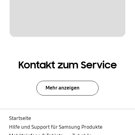
Kontakt zum Service
Mehr anzeigen
Startseite
Hilfe und Support für Samsung Produkte