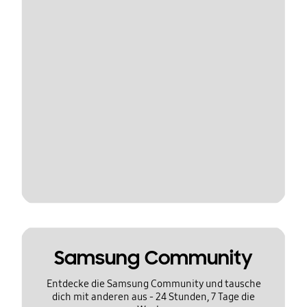
Samsung Community
Entdecke die Samsung Community und tausche
dich mit anderen aus - 24 Stunden, 7 Tage die