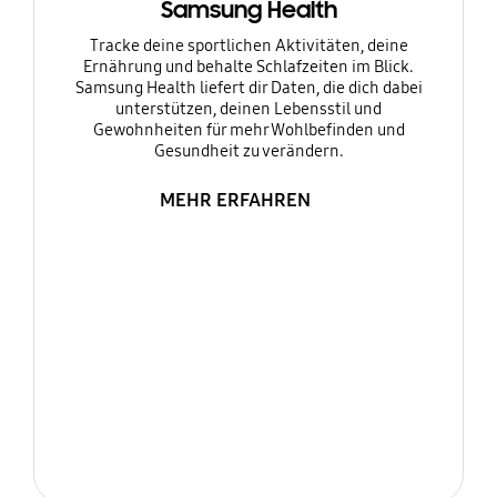
Samsung Health
Tracke deine sportlichen Aktivitäten, deine
Ernährung und behalte Schlafzeiten im Blick.
Samsung Health liefert dir Daten, die dich dabei
unterstützen, deinen Lebensstil und
Gewohnheiten für mehr Wohlbefinden und
Gesundheit zu verändern.
MEHR ERFAHREN