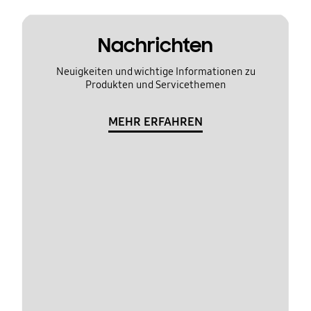
Nachrichten
Neuigkeiten und wichtige Informationen zu
Produkten und Servicethemen
MEHR ERFAHREN