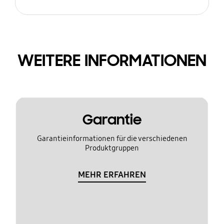
WEITERE INFORMATIONEN
Garantie
Garantieinformationen für die verschiedenen
Produktgruppen
MEHR ERFAHREN