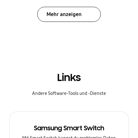
Mehr anzeigen
Links
Andere Software-Tools und -Dienste
Samsung Smart Switch