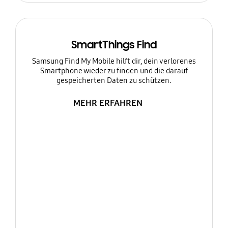
SmartThings Find
Samsung Find My Mobile hilft dir, dein verlorenes
Smartphone wieder zu finden und die darauf
gespeicherten Daten zu schützen.
MEHR ERFAHREN