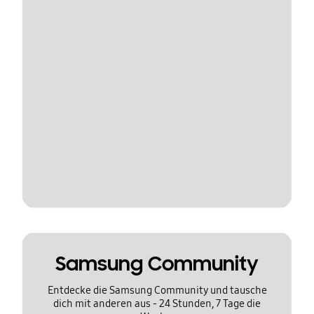
Samsung Community
Entdecke die Samsung Community und tausche
dich mit anderen aus - 24 Stunden, 7 Tage die