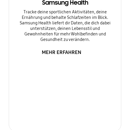
Samsung Health
Tracke deine sportlichen Aktivitäten, deine
Ernährung und behalte Schlafzeiten im Blick.
Samsung Health liefert dir Daten, die dich dabei
unterstützen, deinen Lebensstil und
Gewohnheiten für mehr Wohlbefinden und
Gesundheit zu verändern.
MEHR ERFAHREN