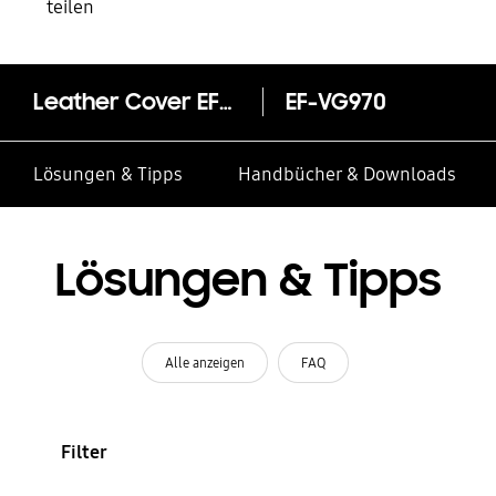
teilen
Leather Cover EF-VG970 für Galaxy S10e
EF-VG970
Lösungen & Tipps
Handbücher & Downloads
Lösungen & Tipps
Alle anzeigen
FAQ
Filter