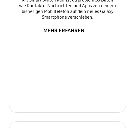
Mit Smart Switch kannst du problemlos Daten
wie Kontakte, Nachrichten und Apps von deinem
bisherigen Mobiltelefon auf dein neues Galaxy
Smartphone verschieben.
MEHR ERFAHREN