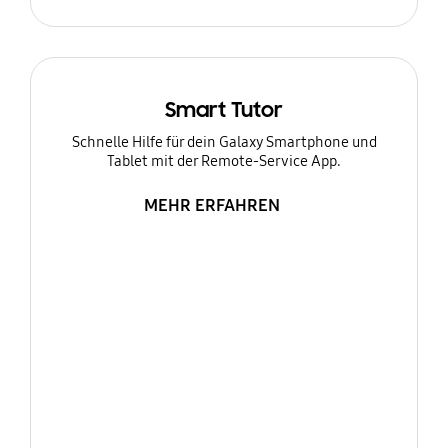
Smart Tutor
Schnelle Hilfe für dein Galaxy Smartphone und
Tablet mit der Remote-Service App.
MEHR ERFAHREN