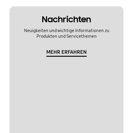
Nachrichten
Neuigkeiten und wichtige Informationen zu
Produkten und Servicethemen
MEHR ERFAHREN