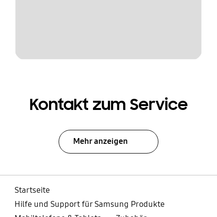
Kontakt zum Service
Mehr anzeigen
Startseite
Hilfe und Support für Samsung Produkte