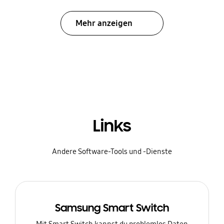
Mehr anzeigen
Links
Andere Software-Tools und -Dienste
Samsung Smart Switch