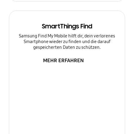
SmartThings Find
Samsung Find My Mobile hilft dir, dein verlorenes
Smartphone wieder zu finden und die darauf
gespeicherten Daten zu schützen.
MEHR ERFAHREN