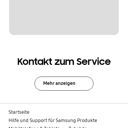
Kontakt zum Service
Mehr anzeigen
Startseite
Hilfe und Support für Samsung Produkte