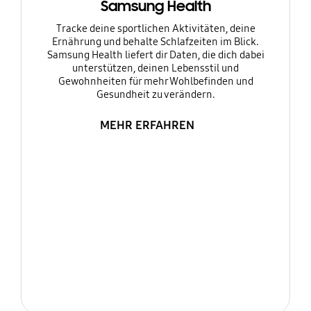
Samsung Health
Tracke deine sportlichen Aktivitäten, deine
Ernährung und behalte Schlafzeiten im Blick.
Samsung Health liefert dir Daten, die dich dabei
unterstützen, deinen Lebensstil und
Gewohnheiten für mehr Wohlbefinden und
Gesundheit zu verändern.
MEHR ERFAHREN