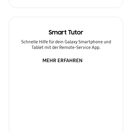
Smart Tutor
Schnelle Hilfe für dein Galaxy Smartphone und
Tablet mit der Remote-Service App.
MEHR ERFAHREN