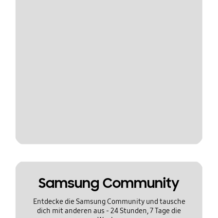
Samsung Community
Entdecke die Samsung Community und tausche
dich mit anderen aus - 24 Stunden, 7 Tage die