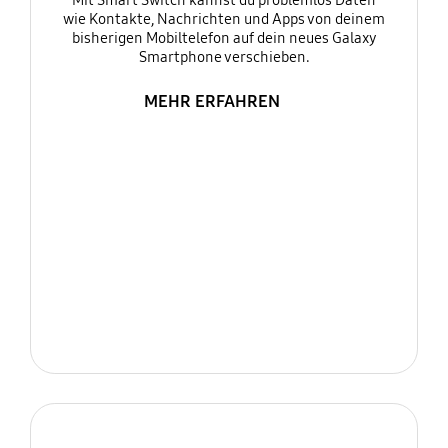
Mit Smart Switch kannst du problemlos Daten
wie Kontakte, Nachrichten und Apps von deinem
bisherigen Mobiltelefon auf dein neues Galaxy
Smartphone verschieben.
MEHR ERFAHREN