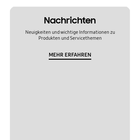
Nachrichten
Neuigkeiten und wichtige Informationen zu
Produkten und Servicethemen
MEHR ERFAHREN