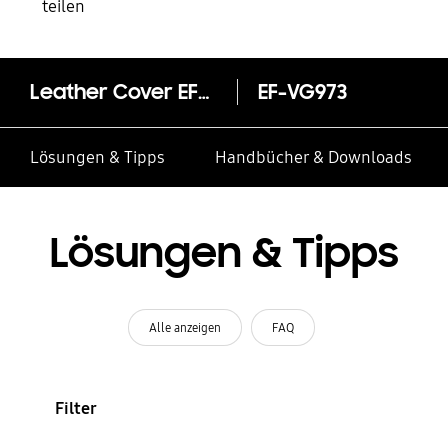
teilen
Leather Cover EF-VG973 für Galaxy S10
EF-VG973
Lösungen & Tipps
Handbücher & Downloads
Lösungen & Tipps
Alle anzeigen
FAQ
Filter