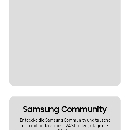
Samsung Community
Entdecke die Samsung Community und tausche
dich mit anderen aus - 24 Stunden, 7 Tage die