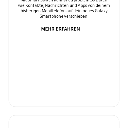
Mit Smart Switch kannst du problemlos Daten
wie Kontakte, Nachrichten und Apps von deinem
bisherigen Mobiltelefon auf dein neues Galaxy
Smartphone verschieben.
MEHR ERFAHREN