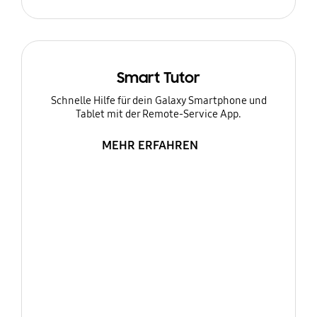
Smart Tutor
Schnelle Hilfe für dein Galaxy Smartphone und
Tablet mit der Remote-Service App.
MEHR ERFAHREN