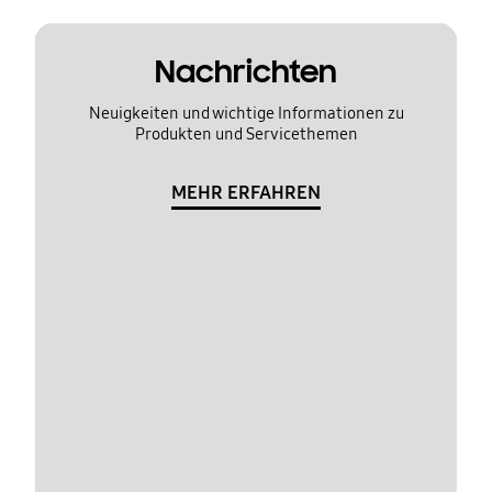
Nachrichten
Neuigkeiten und wichtige Informationen zu
Produkten und Servicethemen
MEHR ERFAHREN