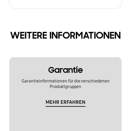
WEITERE INFORMATIONEN
Garantie
Garantieinformationen für die verschiedenen
Produktgruppen
MEHR ERFAHREN