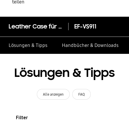
teilen
Leather Case für das Galaxy S23
EF-VS911
Lösungen & Tipps
Handbücher & Downloads
Lösungen & Tipps
Alle anzeigen
FAQ
Filter