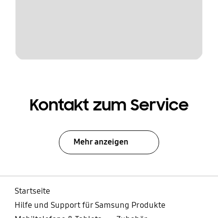
Kontakt zum Service
Mehr anzeigen
Startseite
Hilfe und Support für Samsung Produkte