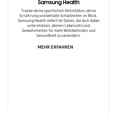
Samsung Health
Tracke deine sportlichen Aktivitäten, deine
Ernährung und behalte Schlafzeiten im Blick.
Samsung Health liefert dir Daten, die dich dabei
unterstützen, deinen Lebensstil und
Gewohnheiten für mehr Wohlbefinden und
Gesundheit zu verändern.
MEHR ERFAHREN