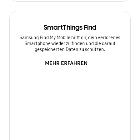
SmartThings Find
Samsung Find My Mobile hilft dir, dein verlorenes
Smartphone wieder zu finden und die darauf
gespeicherten Daten zu schützen.
MEHR ERFAHREN