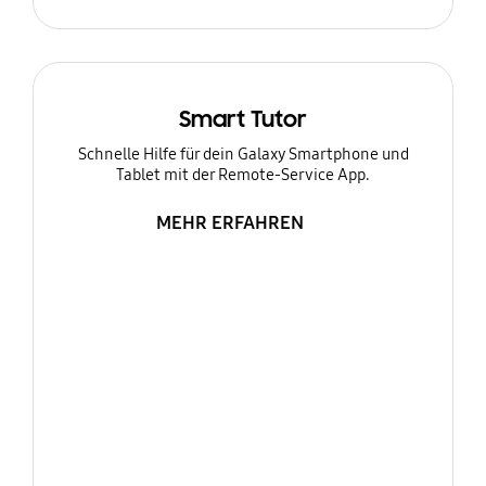
Smart Tutor
Schnelle Hilfe für dein Galaxy Smartphone und
Tablet mit der Remote-Service App.
MEHR ERFAHREN