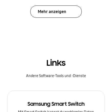
Mehr anzeigen
Links
Andere Software-Tools und -Dienste
Samsung Smart Switch