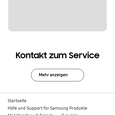
Kontakt zum Service
Mehr anzeigen
Startseite
Hilfe und Support für Samsung Produkte