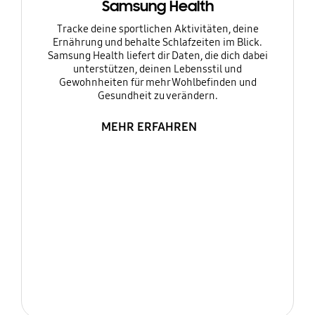
Samsung Health
Tracke deine sportlichen Aktivitäten, deine
Ernährung und behalte Schlafzeiten im Blick.
Samsung Health liefert dir Daten, die dich dabei
unterstützen, deinen Lebensstil und
Gewohnheiten für mehr Wohlbefinden und
Gesundheit zu verändern.
MEHR ERFAHREN