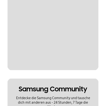
Samsung Community
Entdecke die Samsung Community und tausche
dich mit anderen aus - 24 Stunden, 7 Tage die