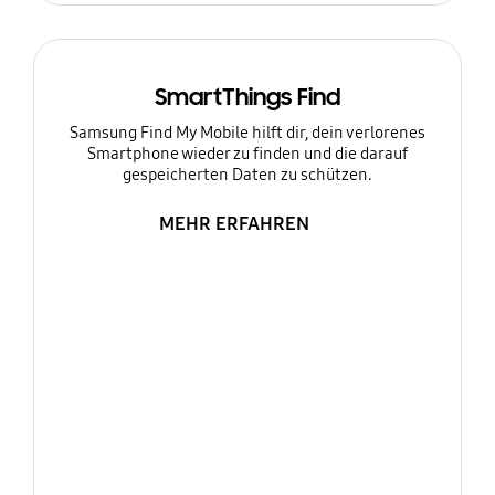
SmartThings Find
Samsung Find My Mobile hilft dir, dein verlorenes
Smartphone wieder zu finden und die darauf
gespeicherten Daten zu schützen.
MEHR ERFAHREN