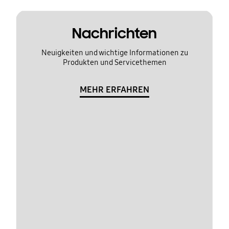
Nachrichten
Neuigkeiten und wichtige Informationen zu
Produkten und Servicethemen
MEHR ERFAHREN