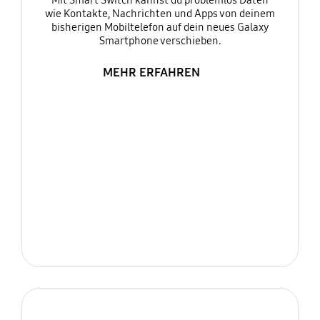
Mit Smart Switch kannst du problemlos Daten
wie Kontakte, Nachrichten und Apps von deinem
bisherigen Mobiltelefon auf dein neues Galaxy
Smartphone verschieben.
MEHR ERFAHREN