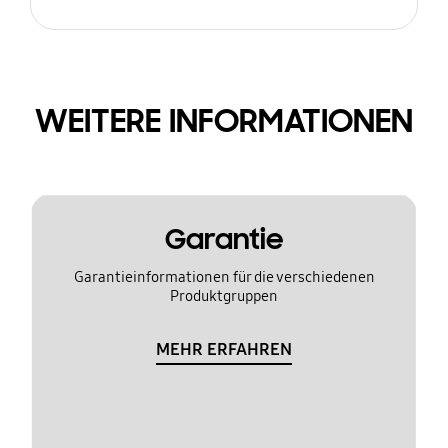
WEITERE INFORMATIONEN
Garantie
Garantieinformationen für die verschiedenen
Produktgruppen
MEHR ERFAHREN