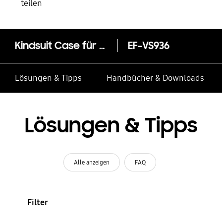
teilen
Kindsuit Case für das Galaxy S25+
EF-VS936
Lösungen & Tipps
Handbücher & Downloads
Lösungen & Tipps
Alle anzeigen
FAQ
Filter