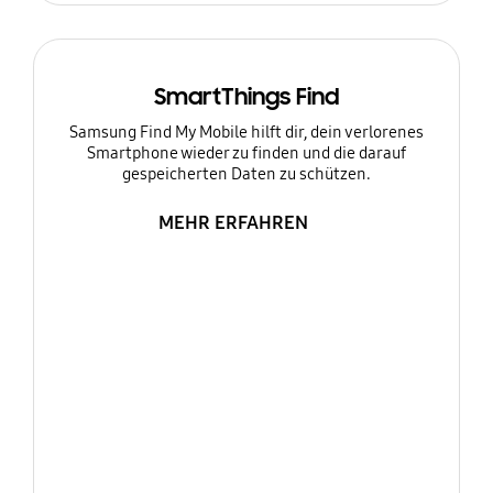
SmartThings Find
Samsung Find My Mobile hilft dir, dein verlorenes
Smartphone wieder zu finden und die darauf
gespeicherten Daten zu schützen.
MEHR ERFAHREN