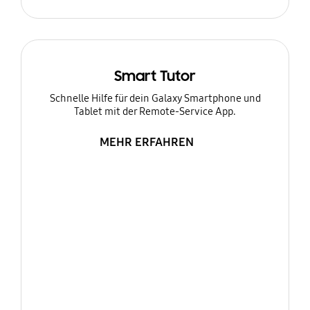
Smart Tutor
Schnelle Hilfe für dein Galaxy Smartphone und
Tablet mit der Remote-Service App.
MEHR ERFAHREN