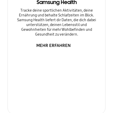
Samsung Health
Tracke deine sportlichen Aktivitäten, deine
Ernährung und behalte Schlafzeiten im Blick.
Samsung Health liefert dir Daten, die dich dabei
unterstützen, deinen Lebensstil und
Gewohnheiten für mehr Wohlbefinden und
Gesundheit zu verändern.
MEHR ERFAHREN