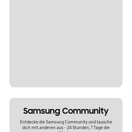
Samsung Community
Entdecke die Samsung Community und tausche
dich mit anderen aus - 24 Stunden, 7 Tage die