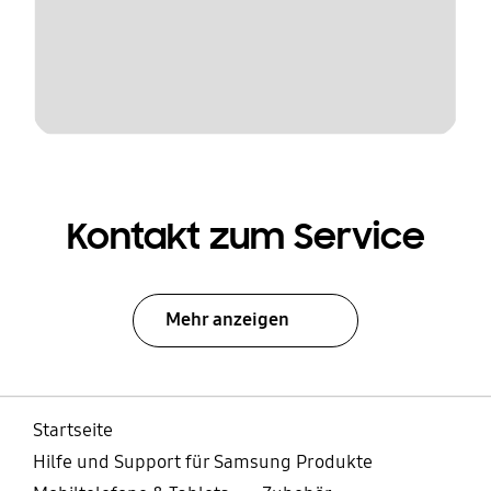
Kontakt zum Service
Mehr anzeigen
Startseite
Hilfe und Support für Samsung Produkte