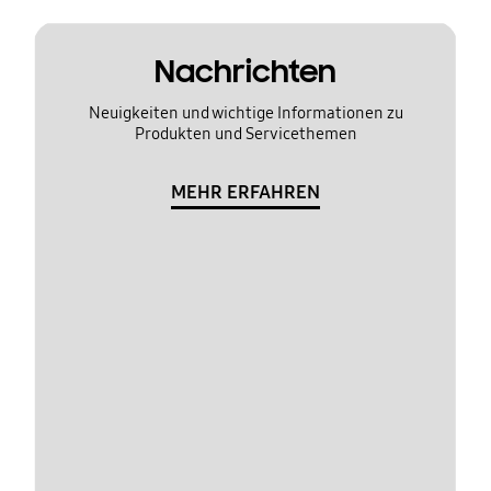
Nachrichten
Neuigkeiten und wichtige Informationen zu
Produkten und Servicethemen
MEHR ERFAHREN