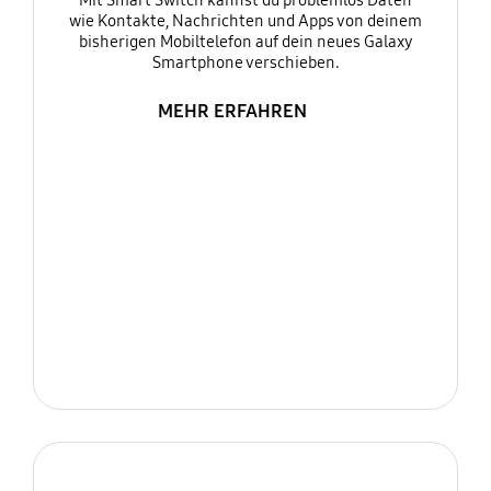
Mit Smart Switch kannst du problemlos Daten
wie Kontakte, Nachrichten und Apps von deinem
bisherigen Mobiltelefon auf dein neues Galaxy
Smartphone verschieben.
MEHR ERFAHREN