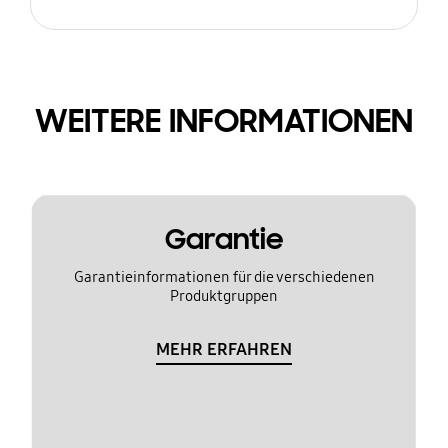
WEITERE INFORMATIONEN
Garantie
Garantieinformationen für die verschiedenen
Produktgruppen
MEHR ERFAHREN