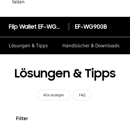
teilen
Flip Wallet EF-WG900 für Galaxy S5
EF-WG900B
Lösungen & Tipps
Handbücher & Downloads
Lösungen & Tipps
Alle anzeigen
FAQ
Filter