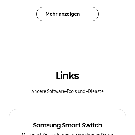
Mehr anzeigen
Links
Andere Software-Tools und -Dienste
Samsung Smart Switch