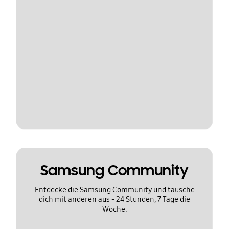
Samsung Community
Entdecke die Samsung Community und tausche
dich mit anderen aus - 24 Stunden, 7 Tage die
Woche.