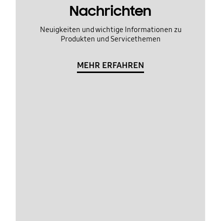
Nachrichten
Neuigkeiten und wichtige Informationen zu
Produkten und Servicethemen
MEHR ERFAHREN