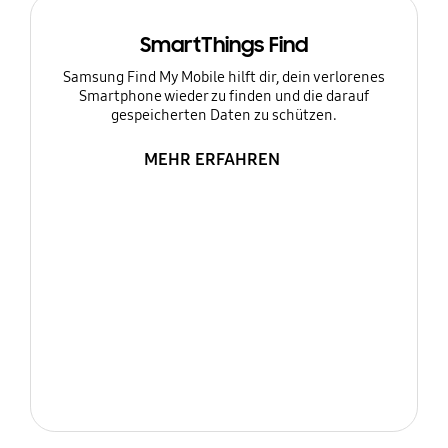
SmartThings Find
Samsung Find My Mobile hilft dir, dein verlorenes
Smartphone wieder zu finden und die darauf
gespeicherten Daten zu schützen.
MEHR ERFAHREN