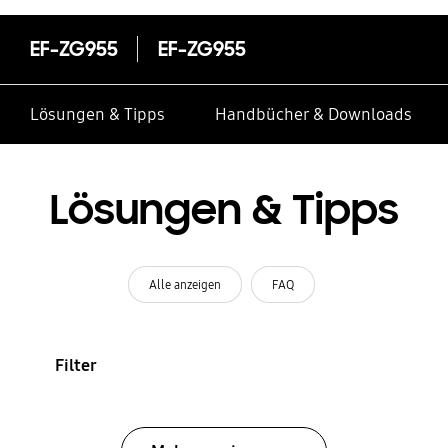
EF-ZG955
EF-ZG955
Lösungen & Tipps
Handbücher & Downloads
Lösungen & Tipps
Alle anzeigen
FAQ
Filter