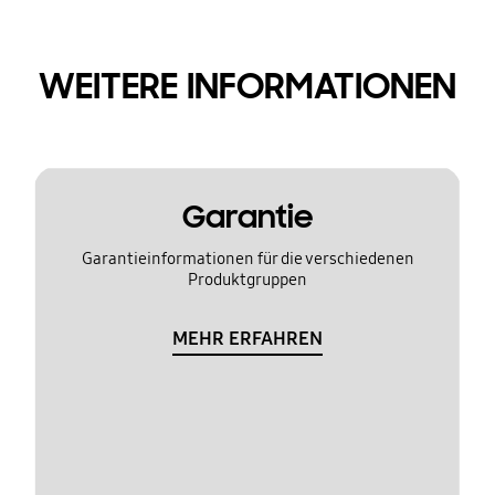
WEITERE INFORMATIONEN
Garantie
Garantieinformationen für die verschiedenen
Produktgruppen
MEHR ERFAHREN