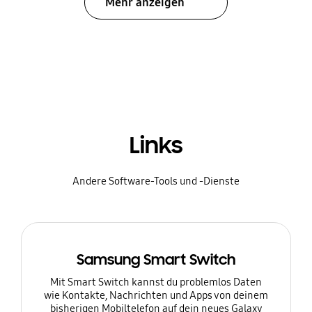
Mehr anzeigen
Links
Andere Software-Tools und -Dienste
Samsung Smart Switch
Mit Smart Switch kannst du problemlos Daten
wie Kontakte, Nachrichten und Apps von deinem
bisherigen Mobiltelefon auf dein neues Galaxy