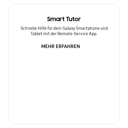
Smart Tutor
Schnelle Hilfe für dein Galaxy Smartphone und
Tablet mit der Remote-Service App.
MEHR ERFAHREN