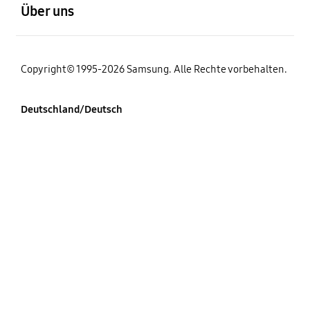
Über uns
Copyright© 1995-2026 Samsung. Alle Rechte vorbehalten.
Deutschland/Deutsch