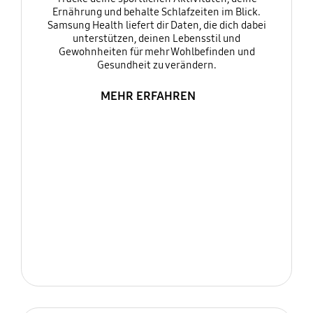
Ernährung und behalte Schlafzeiten im Blick.
Samsung Health liefert dir Daten, die dich dabei
unterstützen, deinen Lebensstil und
Gewohnheiten für mehr Wohlbefinden und
Gesundheit zu verändern.
MEHR ERFAHREN