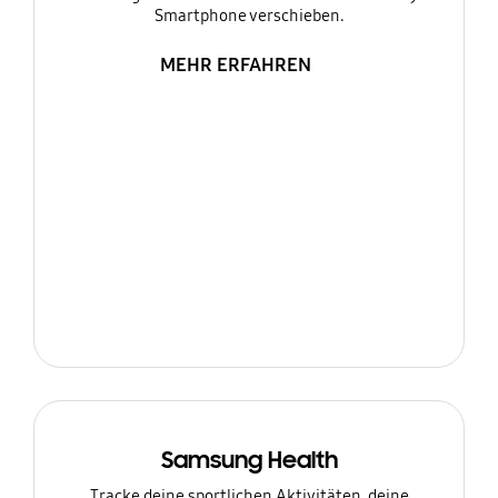
Smartphone verschieben.
MEHR ERFAHREN
Samsung Health
Tracke deine sportlichen Aktivitäten, deine