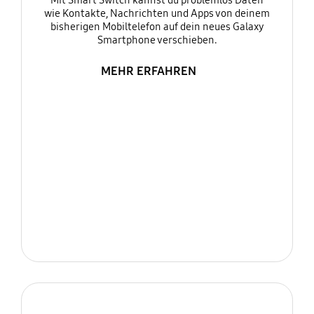
Mit Smart Switch kannst du problemlos Daten
wie Kontakte, Nachrichten und Apps von deinem
bisherigen Mobiltelefon auf dein neues Galaxy
Smartphone verschieben.
MEHR ERFAHREN