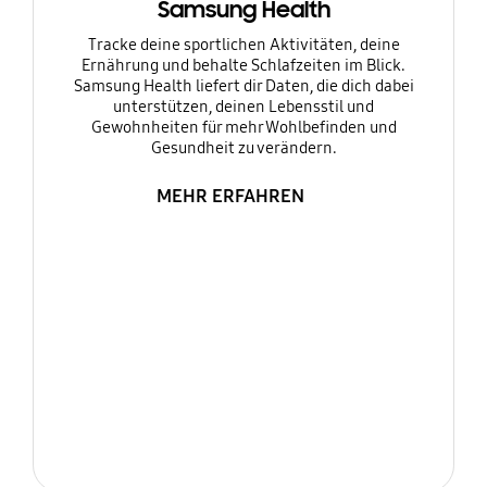
Samsung Health
Tracke deine sportlichen Aktivitäten, deine
Ernährung und behalte Schlafzeiten im Blick.
Samsung Health liefert dir Daten, die dich dabei
unterstützen, deinen Lebensstil und
Gewohnheiten für mehr Wohlbefinden und
Gesundheit zu verändern.
MEHR ERFAHREN