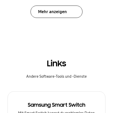
Mehr anzeigen
Links
Andere Software-Tools und -Dienste
Samsung Smart Switch