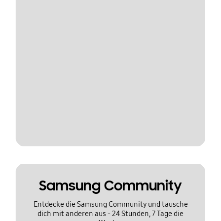
Samsung Community
Entdecke die Samsung Community und tausche
dich mit anderen aus - 24 Stunden, 7 Tage die