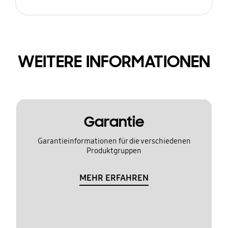
WEITERE INFORMATIONEN
Garantie
Garantieinformationen für die verschiedenen
Produktgruppen
MEHR ERFAHREN