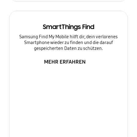
SmartThings Find
Samsung Find My Mobile hilft dir, dein verlorenes
Smartphone wieder zu finden und die darauf
gespeicherten Daten zu schützen.
MEHR ERFAHREN