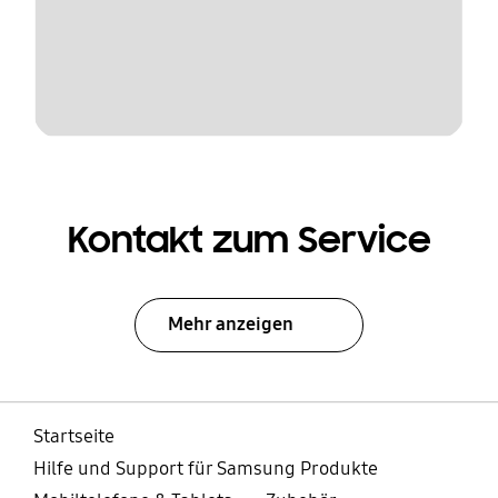
Kontakt zum Service
Mehr anzeigen
Startseite
Hilfe und Support für Samsung Produkte