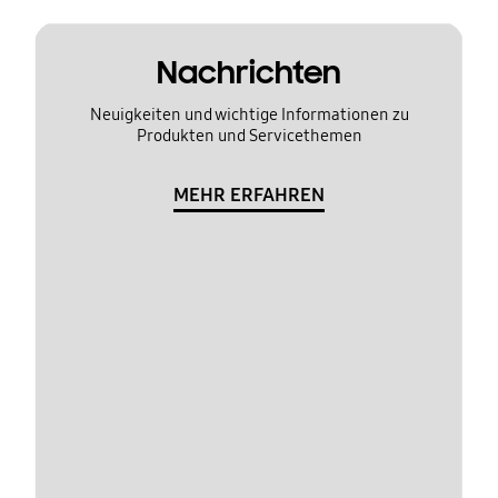
Nachrichten
Neuigkeiten und wichtige Informationen zu
Produkten und Servicethemen
MEHR ERFAHREN