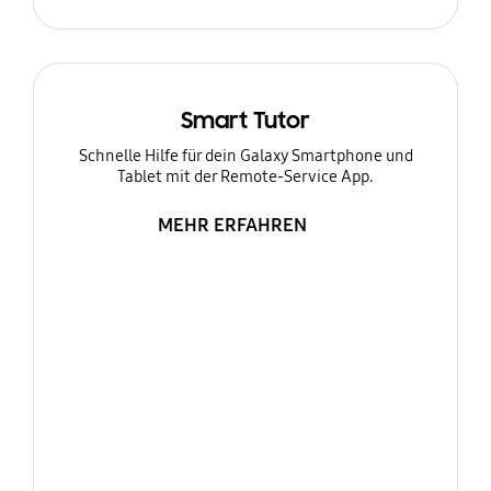
Smart Tutor
Schnelle Hilfe für dein Galaxy Smartphone und
Tablet mit der Remote-Service App.
MEHR ERFAHREN