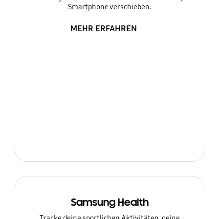
Smartphone verschieben.
MEHR ERFAHREN
Samsung Health
Tracke deine sportlichen Aktivitäten, deine