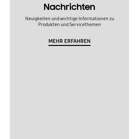
Nachrichten
Neuigkeiten und wichtige Informationen zu
Produkten und Servicethemen
MEHR ERFAHREN