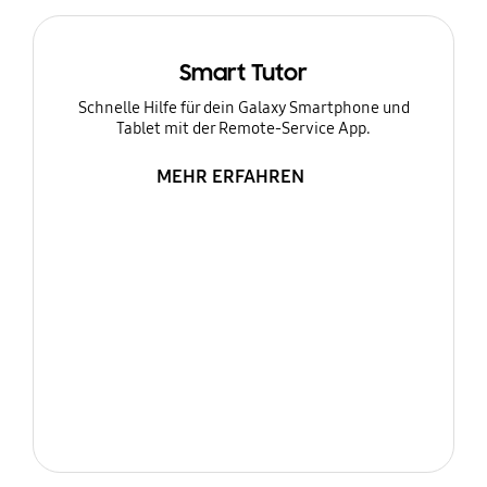
Smart Tutor
Schnelle Hilfe für dein Galaxy Smartphone und
Tablet mit der Remote-Service App.
MEHR ERFAHREN