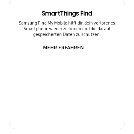
SmartThings Find
Samsung Find My Mobile hilft dir, dein verlorenes
Smartphone wieder zu finden und die darauf
gespeicherten Daten zu schützen.
MEHR ERFAHREN