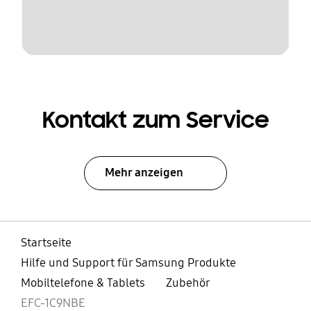
Kontakt zum Service
Mehr anzeigen
Startseite
Hilfe und Support für Samsung Produkte
Mobiltelefone & Tablets
Zubehör
EFC-1C9NBE