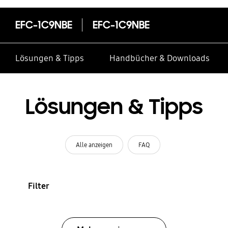
EFC-1C9NBE
EFC-1C9NBE
Lösungen & Tipps
Handbücher & Downloads
Lösungen & Tipps
Alle anzeigen
FAQ
Filter