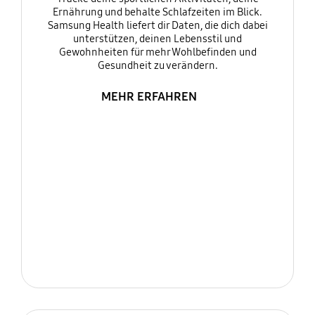
Ernährung und behalte Schlafzeiten im Blick.
Samsung Health liefert dir Daten, die dich dabei
unterstützen, deinen Lebensstil und
Gewohnheiten für mehr Wohlbefinden und
Gesundheit zu verändern.
MEHR ERFAHREN