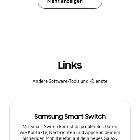
Mehr anzeigen
Links
Andere Software-Tools und -Dienste
Samsung Smart Switch
Mit Smart Switch kannst du problemlos Daten
wie Kontakte, Nachrichten und Apps von deinem
bisherigen Mobiltelefon auf dein neues Galaxy