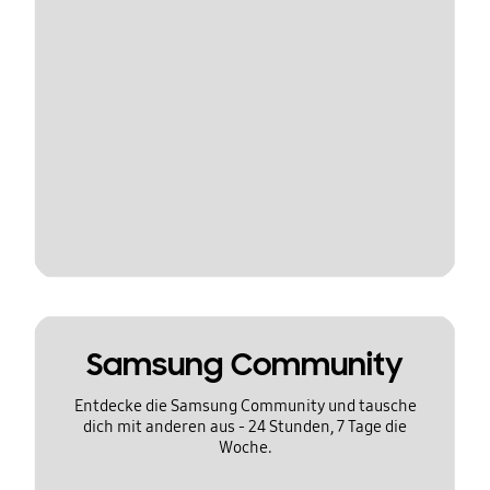
Samsung Community
Entdecke die Samsung Community und tausche
dich mit anderen aus - 24 Stunden, 7 Tage die
Woche.