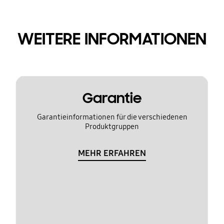
WEITERE INFORMATIONEN
Garantie
Garantieinformationen für die verschiedenen
Produktgruppen
MEHR ERFAHREN