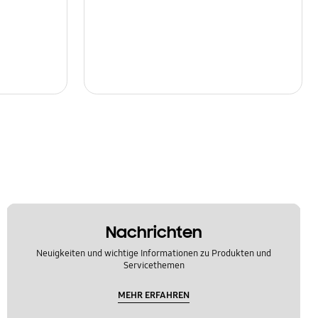
Nachrichten
Neuigkeiten und wichtige Informationen zu Produkten und
Servicethemen
MEHR ERFAHREN