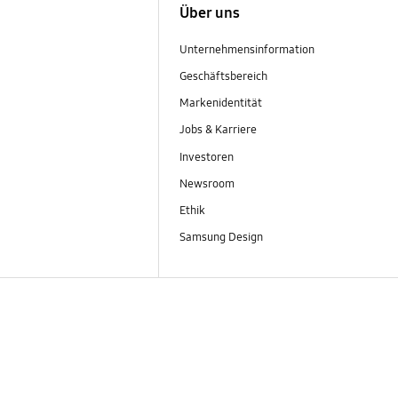
Über uns
Unternehmensinformation
Geschäftsbereich
Markenidentität
Jobs & Karriere
Investoren
Newsroom
Ethik
Samsung Design