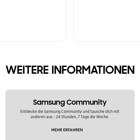
WEITERE INFORMATIONEN
Samsung Community
Entdecke die Samsung Community und tausche dich mit
anderen aus - 24 Stunden, 7 Tage die Woche.
MEHR ERFAHREN