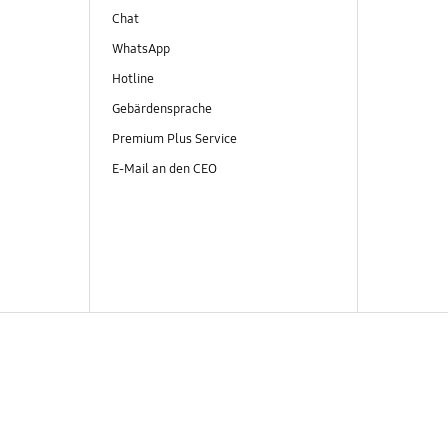
Chat
WhatsApp
Hotline
Gebärdensprache
Premium Plus Service
E-Mail an den CEO