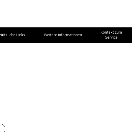
Kontakt zum
Nützliche Links
Weitere Informationen
Service