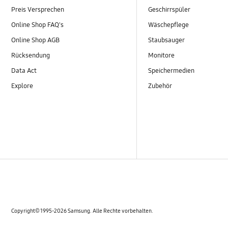
Preis Versprechen
Geschirrspüler
Online Shop FAQ's
Wäschepflege
Online Shop AGB
Staubsauger
Rücksendung
Monitore
Data Act
Speichermedien
Explore
Zubehör
Copyright© 1995-2026 Samsung. Alle Rechte vorbehalten.