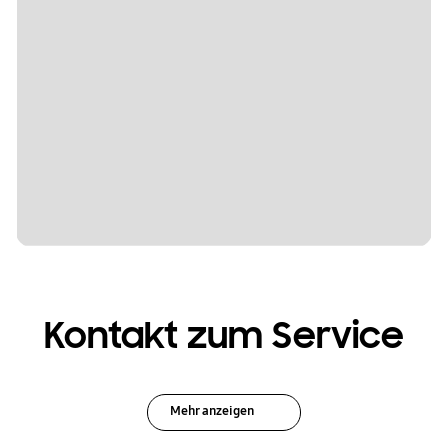
Kontakt zum Service
Mehr anzeigen