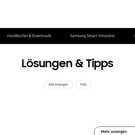
Handbücher & Downloads
Samsung Smart Simulator
Lösungen & Tipps
Alle anzeigen
FAQ
Mehr anzeigen