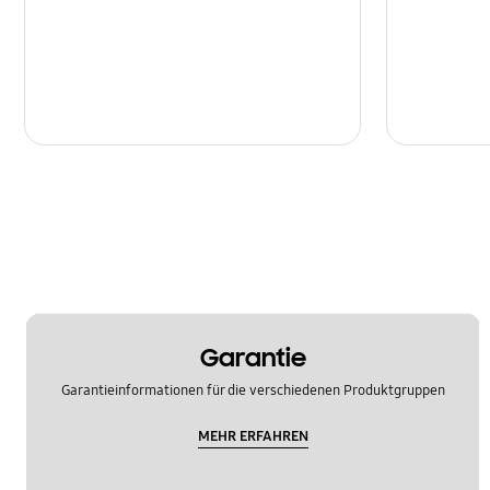
Garantie
Garantieinformationen für die verschiedenen Produktgruppen
MEHR ERFAHREN