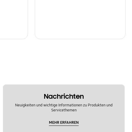
Nachrichten
Neuigkeiten und wichtige Informationen zu Produkten und
Servicethemen
MEHR ERFAHREN