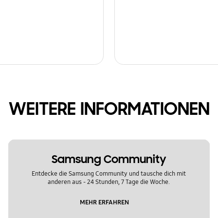
WEITERE INFORMATIONEN
Samsung Community
Entdecke die Samsung Community und tausche dich mit
anderen aus - 24 Stunden, 7 Tage die Woche.
MEHR ERFAHREN