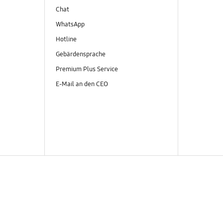
Chat
WhatsApp
Hotline
Gebärdensprache
Premium Plus Service
E-Mail an den CEO