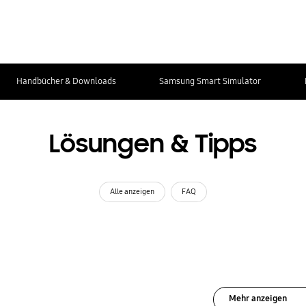
Handbücher & Downloads
Samsung Smart Simulator
Lösungen & Tipps
Alle anzeigen
FAQ
Mehr anzeigen