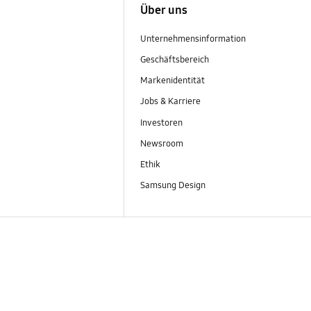
Über uns
Unternehmensinformation
Geschäftsbereich
Markenidentität
Jobs & Karriere
Investoren
Newsroom
Ethik
Samsung Design