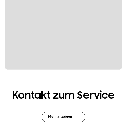
Kontakt zum Service
Mehr anzeigen