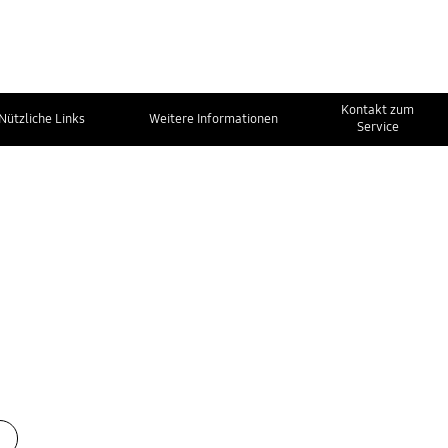
Kontakt zum
Nützliche Links
Weitere Informationen
Service