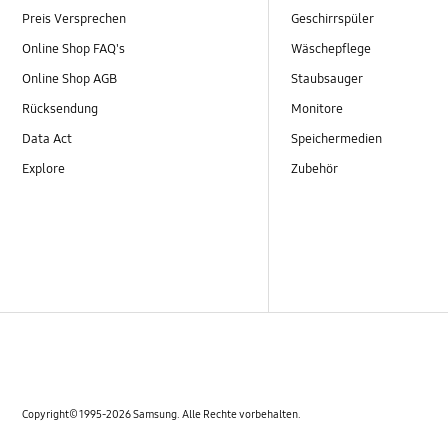
Preis Versprechen
Geschirrspüler
Online Shop FAQ's
Wäschepflege
Online Shop AGB
Staubsauger
Rücksendung
Monitore
Data Act
Speichermedien
Explore
Zubehör
Copyright© 1995-2026 Samsung. Alle Rechte vorbehalten.