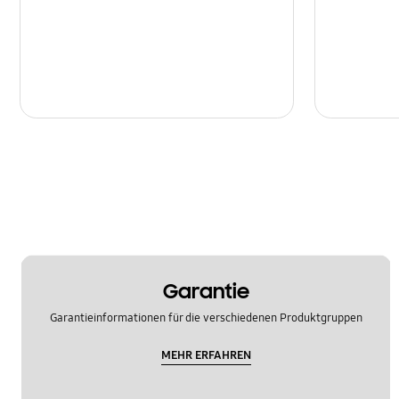
Garantie
Garantieinformationen für die verschiedenen Produktgruppen
MEHR ERFAHREN