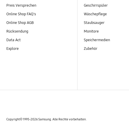
Preis Versprechen
Geschirrspüler
Online Shop FAQ's
Wäschepflege
Online Shop AGB
Staubsauger
Rücksendung
Monitore
Data Act
Speichermedien
Explore
Zubehör
Copyright© 1995-2026 Samsung. Alle Rechte vorbehalten.