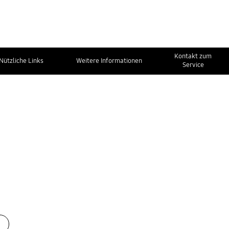
Kontakt zum
Nützliche Links
Weitere Informationen
Service