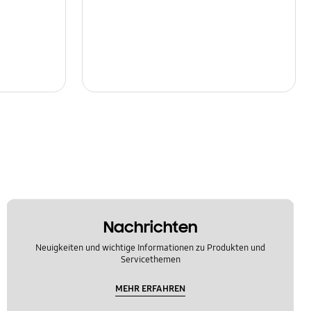
Nachrichten
Neuigkeiten und wichtige Informationen zu Produkten und
Servicethemen
MEHR ERFAHREN