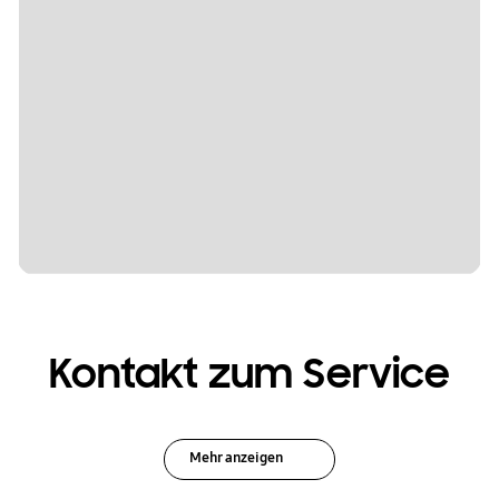
Kontakt zum Service
Mehr anzeigen