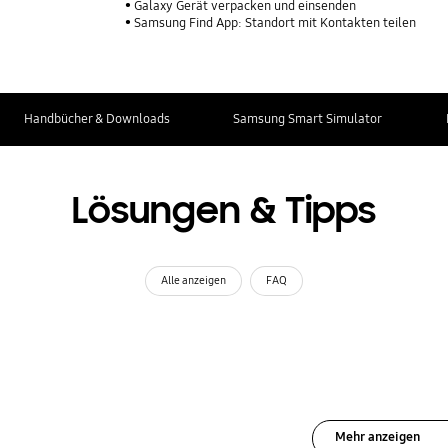
Galaxy Gerät verpacken und einsenden
Samsung Find App: Standort mit Kontakten teilen
Handbücher & Downloads
Samsung Smart Simulator
Lösungen & Tipps
Alle anzeigen
FAQ
Mehr anzeigen