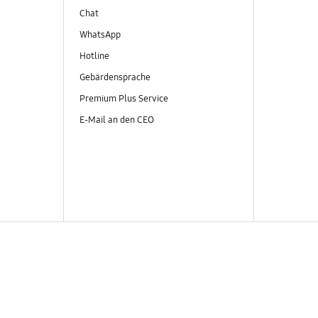
Chat
WhatsApp
Hotline
Gebärdensprache
Premium Plus Service
E-Mail an den CEO