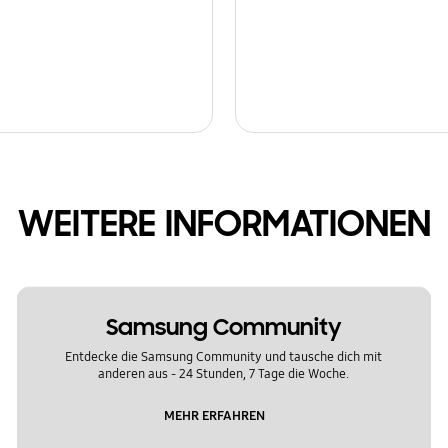
WEITERE INFORMATIONEN
Samsung Community
Entdecke die Samsung Community und tausche dich mit
anderen aus - 24 Stunden, 7 Tage die Woche.
MEHR ERFAHREN