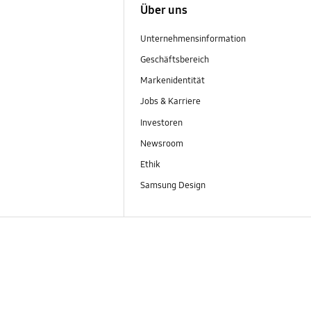
Über uns
Unternehmensinformation
Geschäftsbereich
Markenidentität
Jobs & Karriere
Investoren
Newsroom
Ethik
Samsung Design