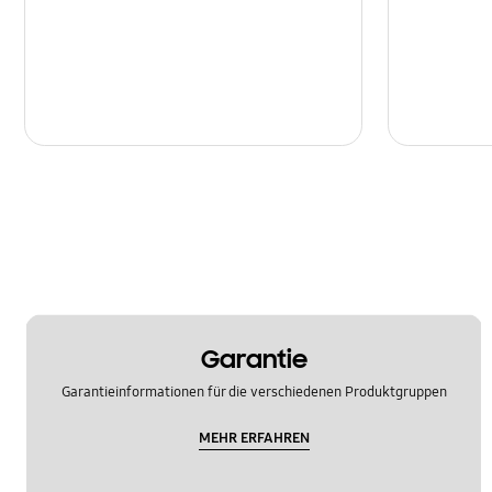
Garantie
Garantieinformationen für die verschiedenen Produktgruppen
MEHR ERFAHREN