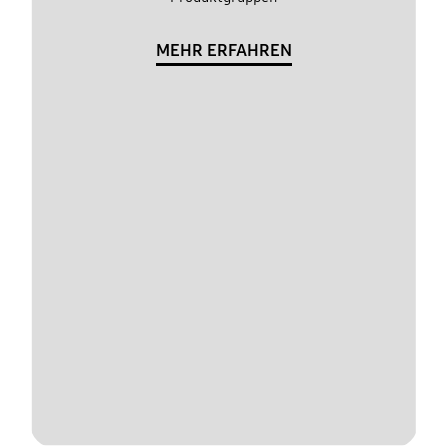
MEHR ERFAHREN