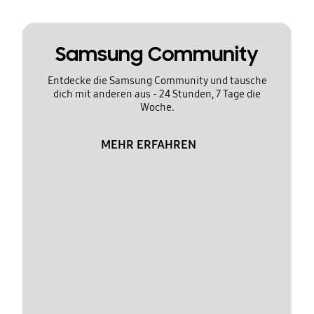
Samsung Community
Entdecke die Samsung Community und tausche
dich mit anderen aus - 24 Stunden, 7 Tage die
Woche.
MEHR ERFAHREN