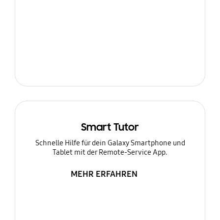
Smart Tutor
Schnelle Hilfe für dein Galaxy Smartphone und
Tablet mit der Remote-Service App.
MEHR ERFAHREN