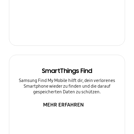
SmartThings Find
Samsung Find My Mobile hilft dir, dein verlorenes
Smartphone wieder zu finden und die darauf
gespeicherten Daten zu schützen.
MEHR ERFAHREN