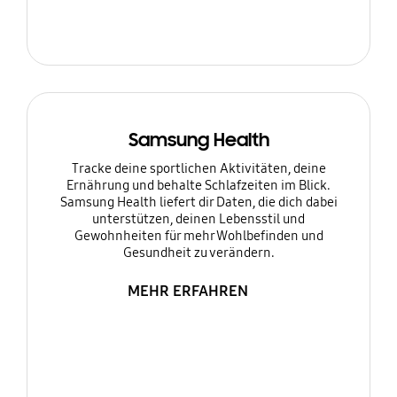
Samsung Health
Tracke deine sportlichen Aktivitäten, deine
Ernährung und behalte Schlafzeiten im Blick.
Samsung Health liefert dir Daten, die dich dabei
unterstützen, deinen Lebensstil und
Gewohnheiten für mehr Wohlbefinden und
Gesundheit zu verändern.
MEHR ERFAHREN