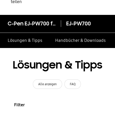
teilen
C-Pen EJ-PW700 für TabPro S
EJ-PW700
Lösungen & Tipps
Handbücher & Downloads
Lösungen & Tipps
Alle anzeigen
FAQ
Filter