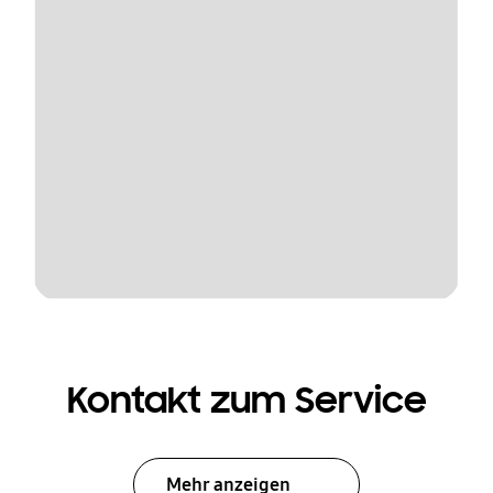
Kontakt zum Service
Mehr anzeigen