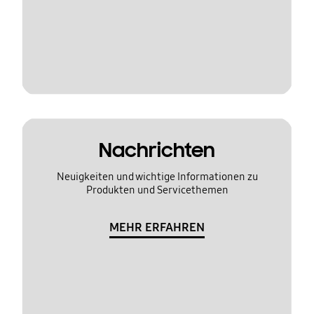
Nachrichten
Neuigkeiten und wichtige Informationen zu
Produkten und Servicethemen
MEHR ERFAHREN