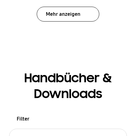
Mehr anzeigen
Handbücher &
Downloads
Filter