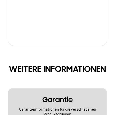
WEITERE INFORMATIONEN
Garantie
Garantieinformationen für die verschiedenen
Produktgruppen