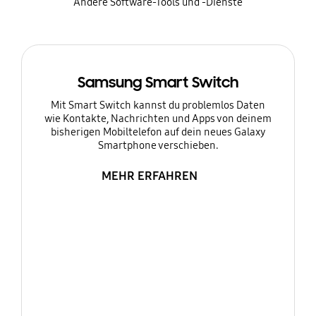
Andere Software-Tools und -Dienste
Samsung Smart Switch
Mit Smart Switch kannst du problemlos Daten
wie Kontakte, Nachrichten und Apps von deinem
bisherigen Mobiltelefon auf dein neues Galaxy
Smartphone verschieben.
MEHR ERFAHREN