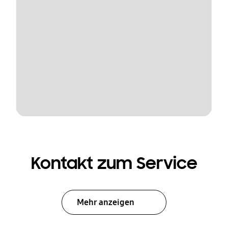
Kontakt zum Service
Mehr anzeigen