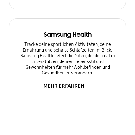
Samsung Health
Tracke deine sportlichen Aktivitäten, deine
Ernährung und behalte Schlafzeiten im Blick.
Samsung Health liefert dir Daten, die dich dabei
unterstützen, deinen Lebensstil und
Gewohnheiten für mehr Wohlbefinden und
Gesundheit zu verändern.
MEHR ERFAHREN