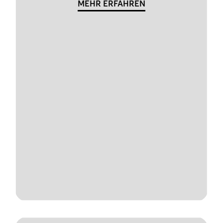
MEHR ERFAHREN