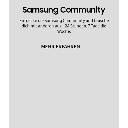
Samsung Community
Entdecke die Samsung Community und tausche
dich mit anderen aus - 24 Stunden, 7 Tage die
Woche.
MEHR ERFAHREN