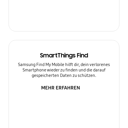
SmartThings Find
Samsung Find My Mobile hilft dir, dein verlorenes
Smartphone wieder zu finden und die darauf
gespeicherten Daten zu schützen.
MEHR ERFAHREN