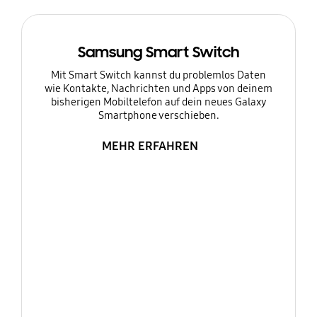
Samsung Smart Switch
Mit Smart Switch kannst du problemlos Daten
wie Kontakte, Nachrichten und Apps von deinem
bisherigen Mobiltelefon auf dein neues Galaxy
Smartphone verschieben.
MEHR ERFAHREN