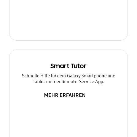
Smart Tutor
Schnelle Hilfe für dein Galaxy Smartphone und
Tablet mit der Remote-Service App.
MEHR ERFAHREN