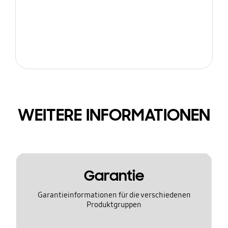
WEITERE INFORMATIONEN
Garantie
Garantieinformationen für die verschiedenen
Produktgruppen