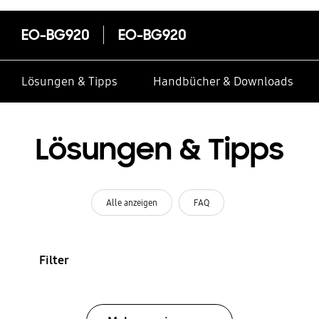
EO-BG920
EO-BG920
Lösungen & Tipps
Handbücher & Downloads
Lösungen & Tipps
Alle anzeigen
FAQ
Filter