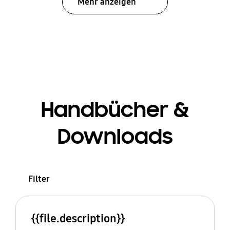
Mehr anzeigen
Handbücher &
Downloads
Filter
{{file.description}}