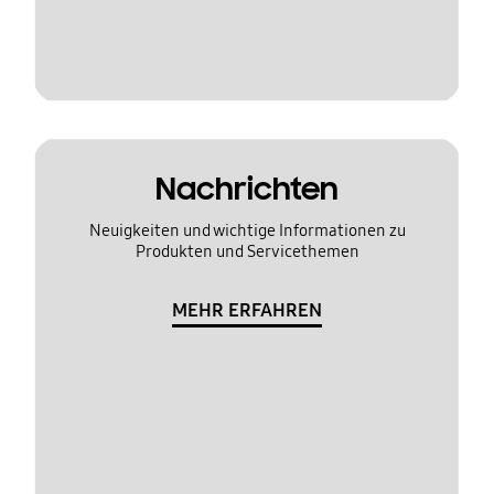
Nachrichten
Neuigkeiten und wichtige Informationen zu
Produkten und Servicethemen
MEHR ERFAHREN