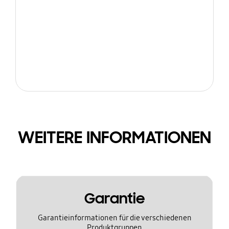
WEITERE INFORMATIONEN
Garantie
Garantieinformationen für die verschiedenen
Produktgruppen