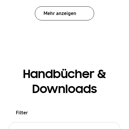
Mehr anzeigen
Handbücher &
Downloads
Filter