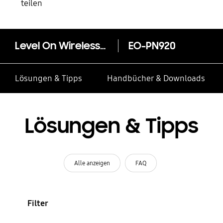
teilen
Level On Wireless Pro EO-PN920
EO-PN920
Lösungen & Tipps
Handbücher & Downloads
Lösungen & Tipps
Alle anzeigen
FAQ
Filter