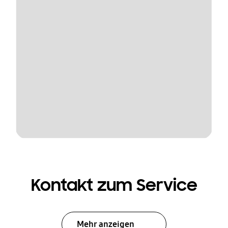
Kontakt zum Service
Mehr anzeigen