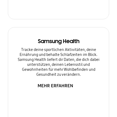
Samsung Health
Tracke deine sportlichen Aktivitäten, deine
Ernährung und behalte Schlafzeiten im Blick.
Samsung Health liefert dir Daten, die dich dabei
unterstützen, deinen Lebensstil und
Gewohnheiten für mehr Wohlbefinden und
Gesundheit zu verändern.
MEHR ERFAHREN