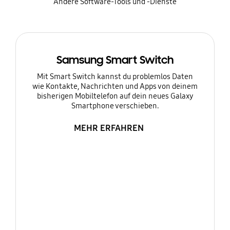
Andere Software-Tools und -Dienste
Samsung Smart Switch
Mit Smart Switch kannst du problemlos Daten
wie Kontakte, Nachrichten und Apps von deinem
bisherigen Mobiltelefon auf dein neues Galaxy
Smartphone verschieben.
MEHR ERFAHREN