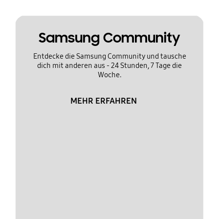
Samsung Community
Entdecke die Samsung Community und tausche
dich mit anderen aus - 24 Stunden, 7 Tage die
Woche.
MEHR ERFAHREN