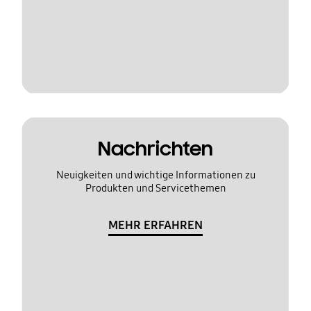
Nachrichten
Neuigkeiten und wichtige Informationen zu
Produkten und Servicethemen
MEHR ERFAHREN