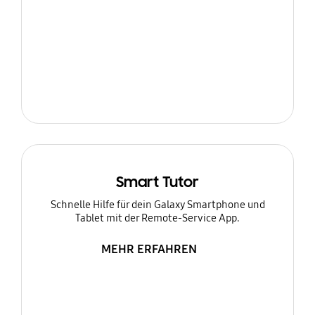
Smart Tutor
Schnelle Hilfe für dein Galaxy Smartphone und
Tablet mit der Remote-Service App.
MEHR ERFAHREN