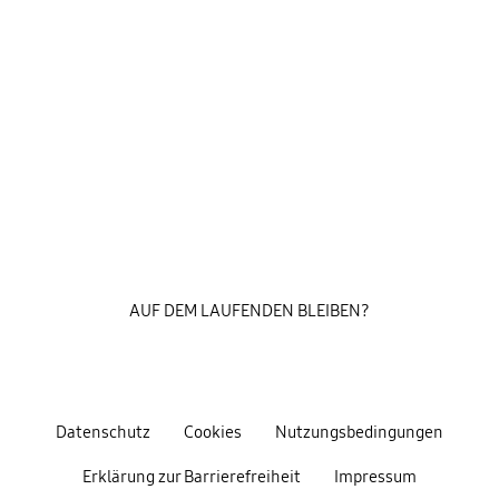
AUF DEM LAUFENDEN BLEIBEN?
Datenschutz
Cookies
Nutzungsbedingungen
Erklärung zur Barrierefreiheit
Impressum