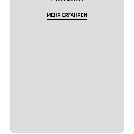
MEHR ERFAHREN