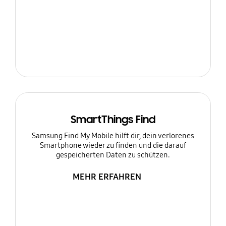
SmartThings Find
Samsung Find My Mobile hilft dir, dein verlorenes
Smartphone wieder zu finden und die darauf
gespeicherten Daten zu schützen.
MEHR ERFAHREN