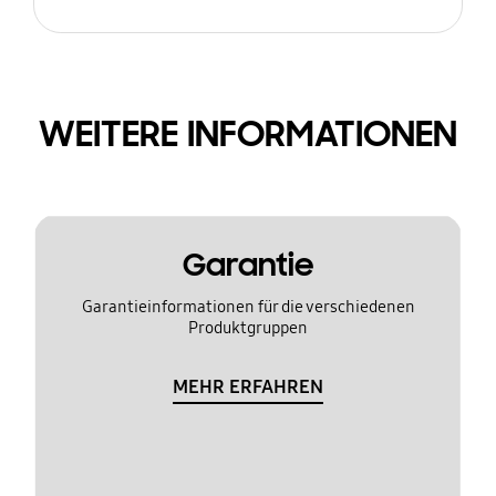
WEITERE INFORMATIONEN
Garantie
Garantieinformationen für die verschiedenen
Produktgruppen
MEHR ERFAHREN