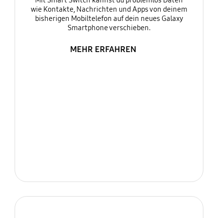
Mit Smart Switch kannst du problemlos Daten
wie Kontakte, Nachrichten und Apps von deinem
bisherigen Mobiltelefon auf dein neues Galaxy
Smartphone verschieben.
MEHR ERFAHREN