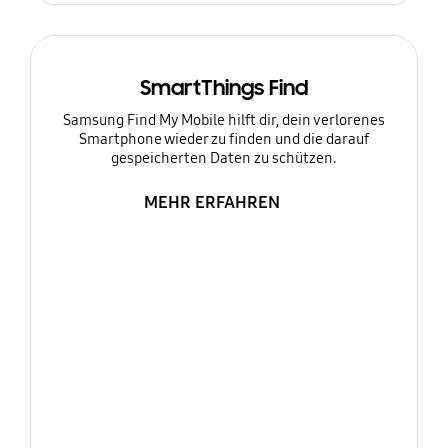
SmartThings Find
Samsung Find My Mobile hilft dir, dein verlorenes
Smartphone wieder zu finden und die darauf
gespeicherten Daten zu schützen.
MEHR ERFAHREN