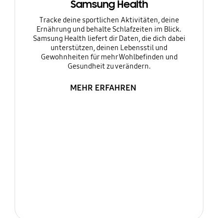
Samsung Health
Tracke deine sportlichen Aktivitäten, deine
Ernährung und behalte Schlafzeiten im Blick.
Samsung Health liefert dir Daten, die dich dabei
unterstützen, deinen Lebensstil und
Gewohnheiten für mehr Wohlbefinden und
Gesundheit zu verändern.
MEHR ERFAHREN