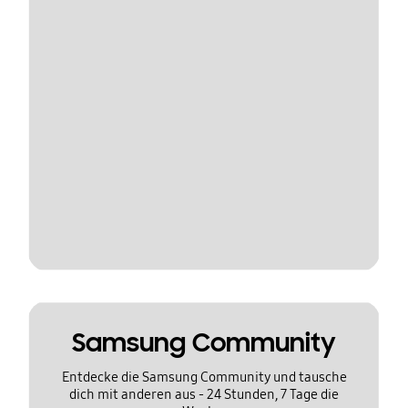
Samsung Community
Entdecke die Samsung Community und tausche
dich mit anderen aus - 24 Stunden, 7 Tage die