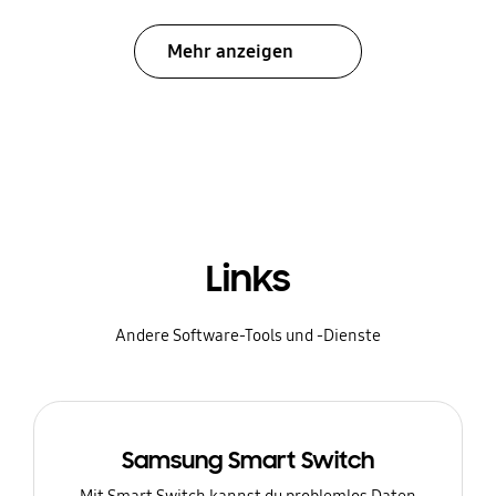
Mehr anzeigen
Links
Andere Software-Tools und -Dienste
Samsung Smart Switch