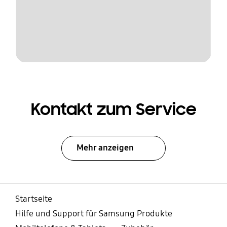
Kontakt zum Service
Mehr anzeigen
Startseite
Hilfe und Support für Samsung Produkte