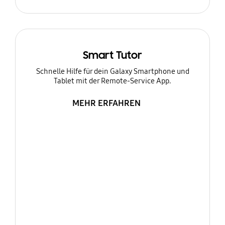
Smart Tutor
Schnelle Hilfe für dein Galaxy Smartphone und
Tablet mit der Remote-Service App.
MEHR ERFAHREN