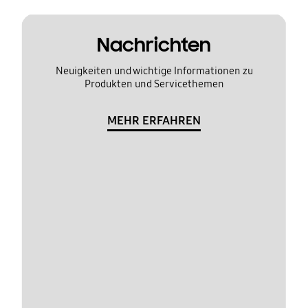
Nachrichten
Neuigkeiten und wichtige Informationen zu
Produkten und Servicethemen
MEHR ERFAHREN