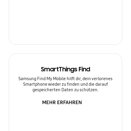
SmartThings Find
Samsung Find My Mobile hilft dir, dein verlorenes
Smartphone wieder zu finden und die darauf
gespeicherten Daten zu schützen.
MEHR ERFAHREN