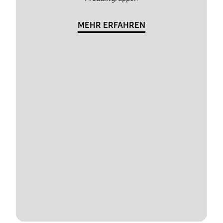
MEHR ERFAHREN