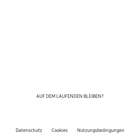
AUF DEM LAUFENDEN BLEIBEN?
Datenschutz
Cookies
Nutzungsbedingungen