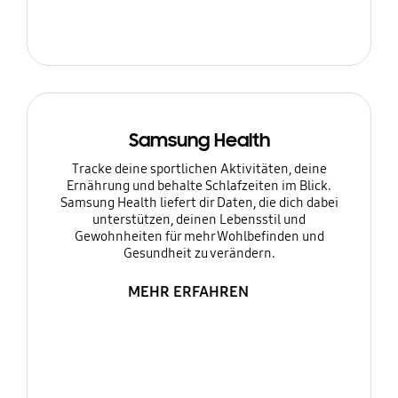
Samsung Health
Tracke deine sportlichen Aktivitäten, deine
Ernährung und behalte Schlafzeiten im Blick.
Samsung Health liefert dir Daten, die dich dabei
unterstützen, deinen Lebensstil und
Gewohnheiten für mehr Wohlbefinden und
Gesundheit zu verändern.
MEHR ERFAHREN