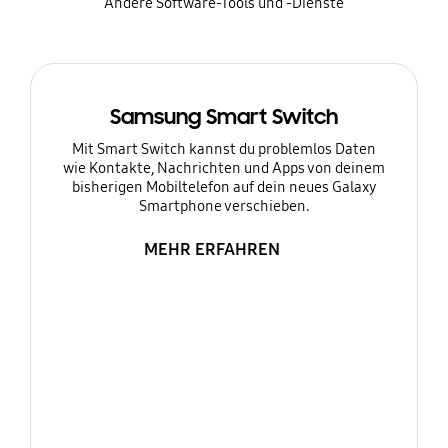
Andere Software-Tools und -Dienste
Samsung Smart Switch
Mit Smart Switch kannst du problemlos Daten
wie Kontakte, Nachrichten und Apps von deinem
bisherigen Mobiltelefon auf dein neues Galaxy
Smartphone verschieben.
MEHR ERFAHREN