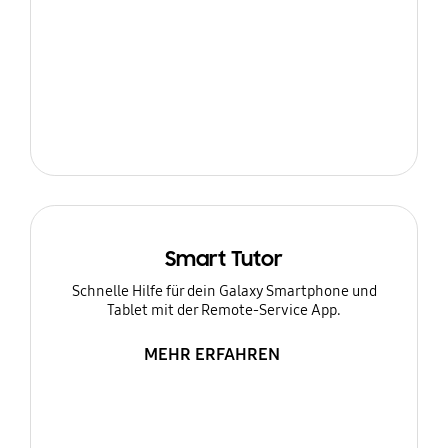
Smart Tutor
Schnelle Hilfe für dein Galaxy Smartphone und
Tablet mit der Remote-Service App.
MEHR ERFAHREN