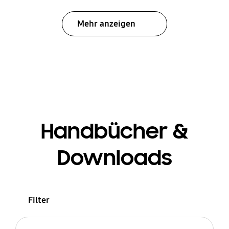
Mehr anzeigen
Handbücher &
Downloads
Filter