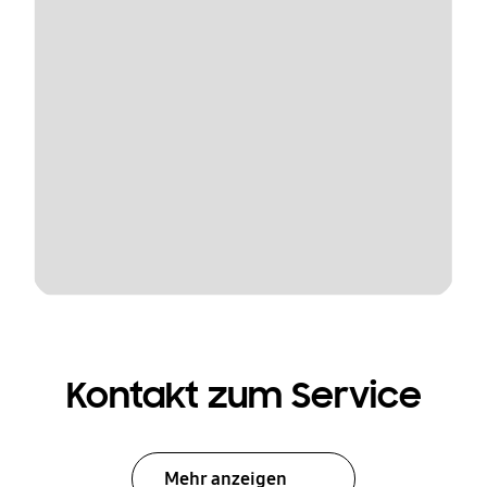
Kontakt zum Service
Mehr anzeigen