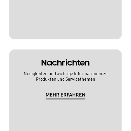
Nachrichten
Neuigkeiten und wichtige Informationen zu
Produkten und Servicethemen
MEHR ERFAHREN