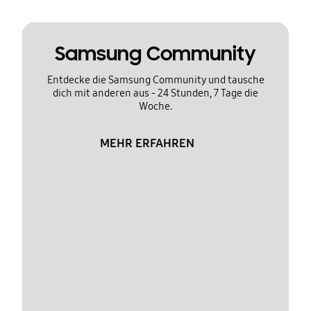
Samsung Community
Entdecke die Samsung Community und tausche
dich mit anderen aus - 24 Stunden, 7 Tage die
Woche.
MEHR ERFAHREN