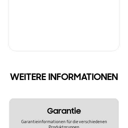
WEITERE INFORMATIONEN
Garantie
Garantieinformationen für die verschiedenen
Produktgruppen