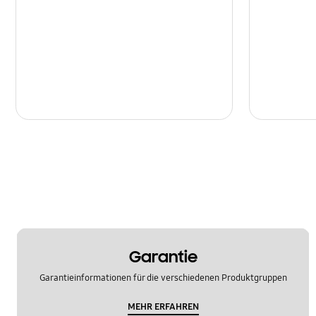
Garantie
Garantieinformationen für die verschiedenen Produktgruppen
MEHR ERFAHREN