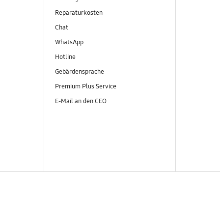
Reparaturkosten
Chat
WhatsApp
Hotline
Gebärdensprache
Premium Plus Service
E-Mail an den CEO