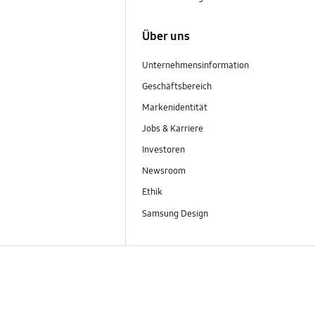
Über uns
Unternehmensinformation
Geschäftsbereich
Markenidentität
Jobs & Karriere
Investoren
Newsroom
Ethik
Samsung Design