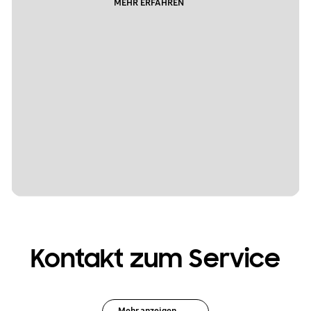
MEHR ERFAHREN
Kontakt zum Service