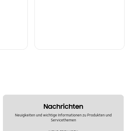
Nachrichten
Neuigkeiten und wichtige Informationen zu Produkten und
Servicethemen