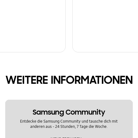
WEITERE INFORMATIONEN
Samsung Community
Entdecke die Samsung Community und tausche dich mit
anderen aus - 24 Stunden, 7 Tage die Woche.