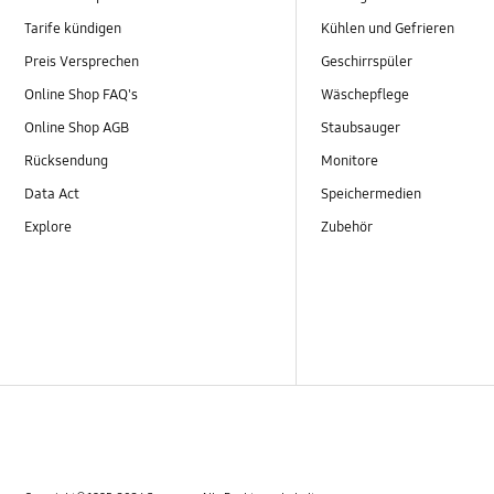
Tarife kündigen
Kühlen und Gefrieren
Preis Versprechen
Geschirrspüler
Online Shop FAQ's
Wäschepflege
Online Shop AGB
Staubsauger
Rücksendung
Monitore
Data Act
Speichermedien
Explore
Zubehör