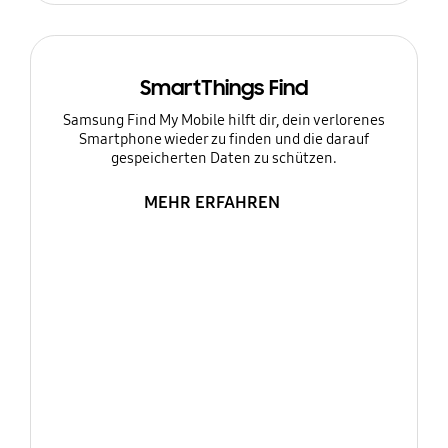
SmartThings Find
Samsung Find My Mobile hilft dir, dein verlorenes
Smartphone wieder zu finden und die darauf
gespeicherten Daten zu schützen.
MEHR ERFAHREN