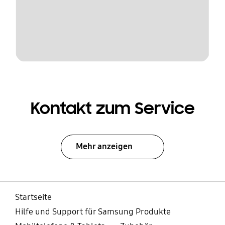
Kontakt zum Service
Mehr anzeigen
Startseite
Hilfe und Support für Samsung Produkte