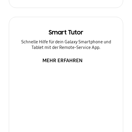
Smart Tutor
Schnelle Hilfe für dein Galaxy Smartphone und
Tablet mit der Remote-Service App.
MEHR ERFAHREN