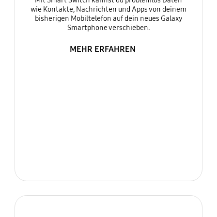
Mit Smart Switch kannst du problemlos Daten
wie Kontakte, Nachrichten und Apps von deinem
bisherigen Mobiltelefon auf dein neues Galaxy
Smartphone verschieben.
MEHR ERFAHREN