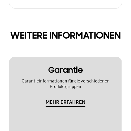
WEITERE INFORMATIONEN
Garantie
Garantieinformationen für die verschiedenen
Produktgruppen
MEHR ERFAHREN