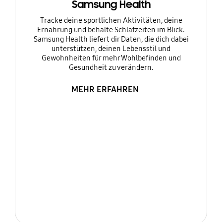
Samsung Health
Tracke deine sportlichen Aktivitäten, deine
Ernährung und behalte Schlafzeiten im Blick.
Samsung Health liefert dir Daten, die dich dabei
unterstützen, deinen Lebensstil und
Gewohnheiten für mehr Wohlbefinden und
Gesundheit zu verändern.
MEHR ERFAHREN