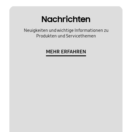
Nachrichten
Neuigkeiten und wichtige Informationen zu
Produkten und Servicethemen
MEHR ERFAHREN