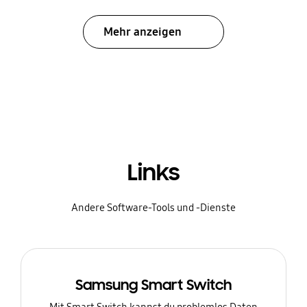
Mehr anzeigen
Links
Andere Software-Tools und -Dienste
Samsung Smart Switch