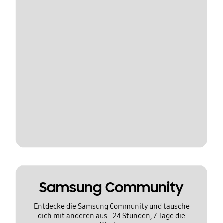
Samsung Community
Entdecke die Samsung Community und tausche
dich mit anderen aus - 24 Stunden, 7 Tage die