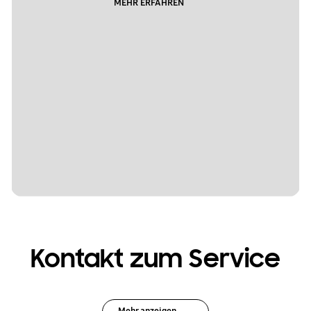
MEHR ERFAHREN
Kontakt zum Service