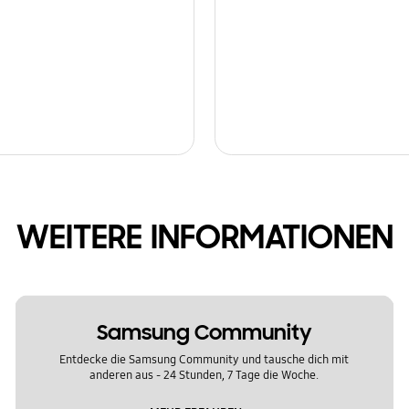
WEITERE INFORMATIONEN
Samsung Community
Entdecke die Samsung Community und tausche dich mit
anderen aus - 24 Stunden, 7 Tage die Woche.