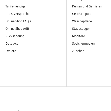
Tarife kündigen
Kühlen und Gefrieren
Preis Versprechen
Geschirrspüler
Online Shop FAQ's
Wäschepflege
Online Shop AGB
Staubsauger
Rücksendung
Monitore
Data Act
Speichermedien
Explore
Zubehör