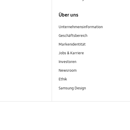
Über uns
Unternehmensinformation
Geschäftsbereich
Markenidentität
Jobs & Karriere
Investoren
Newsroom
Ethik
Samsung Design