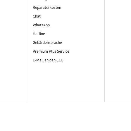
Reparaturkosten
Chat
WhatsApp
Hotline
Gebärdensprache
Premium Plus Service
E-Mail an den CEO