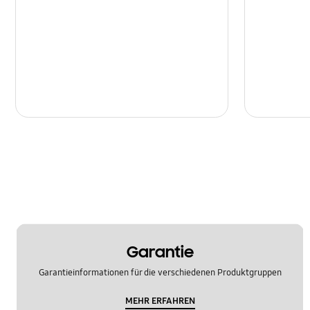
Garantie
Garantieinformationen für die verschiedenen Produktgruppen
MEHR ERFAHREN