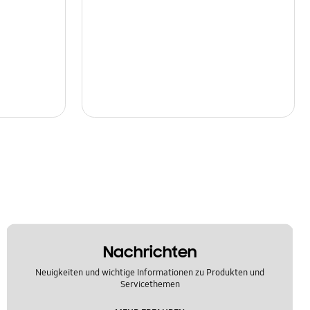
Nachrichten
Neuigkeiten und wichtige Informationen zu Produkten und
Servicethemen