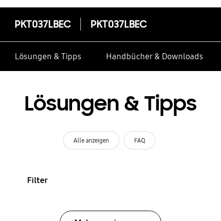
PKT037LBEC
PKT037LBEC
Lösungen & Tipps
Handbücher & Downloads
Lösungen & Tipps
Alle anzeigen
FAQ
Filter