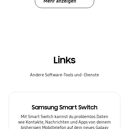
Mehr anzeigen
Links
Andere Software-Tools und -Dienste
Samsung Smart Switch
Mit Smart Switch kannst du problemlos Daten
wie Kontakte, Nachrichten und Apps von deinem
bisherigen Mobiltelefon auf dein neues Galaxy