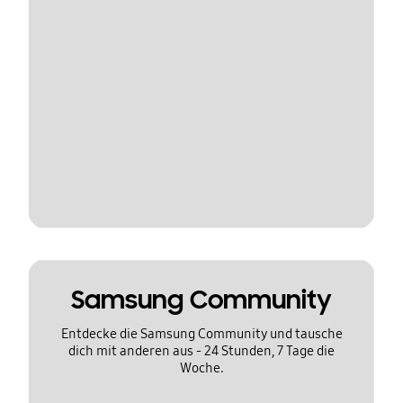
Samsung Community
Entdecke die Samsung Community und tausche
dich mit anderen aus - 24 Stunden, 7 Tage die
Woche.