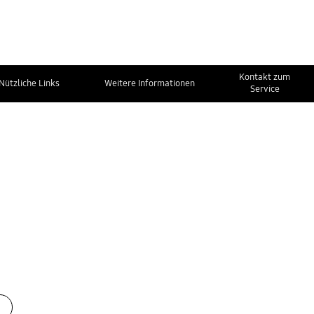
Kontakt zum
Nützliche Links
Weitere Informationen
Service