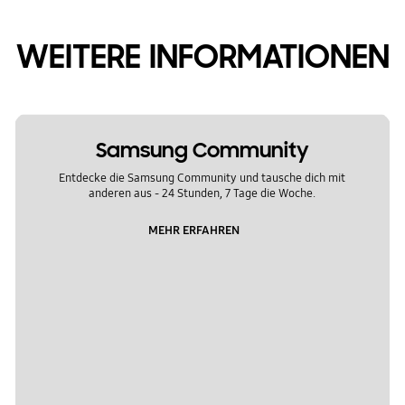
WEITERE INFORMATIONEN
Samsung Community
Entdecke die Samsung Community und tausche dich mit
anderen aus - 24 Stunden, 7 Tage die Woche.
MEHR ERFAHREN