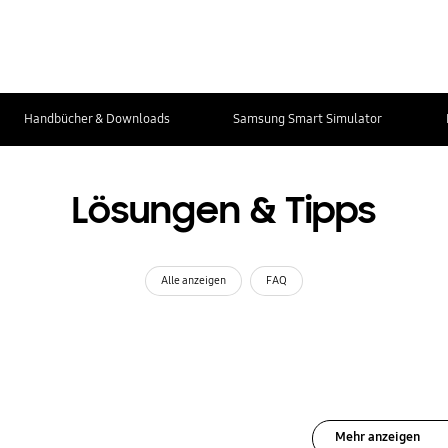
Handbücher & Downloads
Samsung Smart Simulator
Lösungen & Tipps
Alle anzeigen
FAQ
Mehr anzeigen