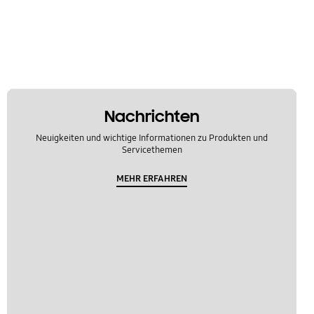
Nachrichten
Neuigkeiten und wichtige Informationen zu Produkten und
Servicethemen
MEHR ERFAHREN