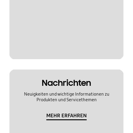
Nachrichten
Neuigkeiten und wichtige Informationen zu
Produkten und Servicethemen
MEHR ERFAHREN