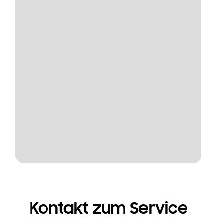
Kontakt zum Service