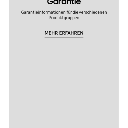
Garantie
Garantieinformationen für die verschiedenen
Produktgruppen
MEHR ERFAHREN