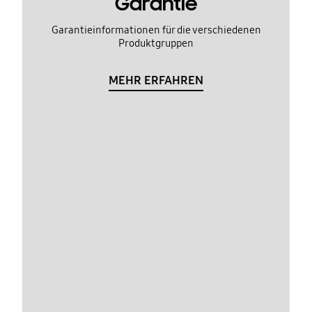
Garantie
Garantieinformationen für die verschiedenen
Produktgruppen
MEHR ERFAHREN