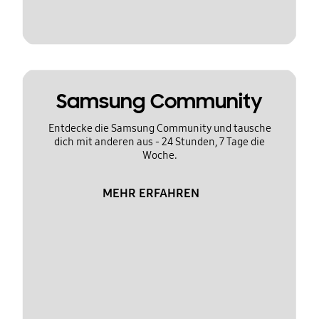
Samsung Community
Entdecke die Samsung Community und tausche
dich mit anderen aus - 24 Stunden, 7 Tage die
Woche.
MEHR ERFAHREN