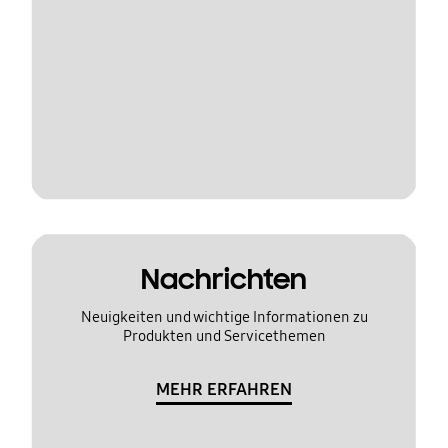
Nachrichten
Neuigkeiten und wichtige Informationen zu
Produkten und Servicethemen
MEHR ERFAHREN