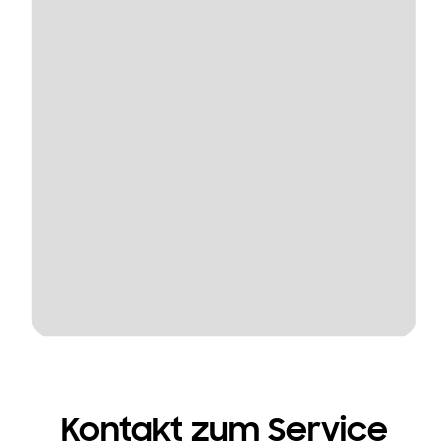
Kontakt zum Service