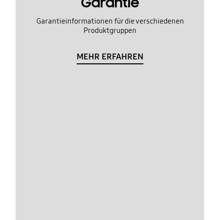
Garantie
Garantieinformationen für die verschiedenen
Produktgruppen
MEHR ERFAHREN