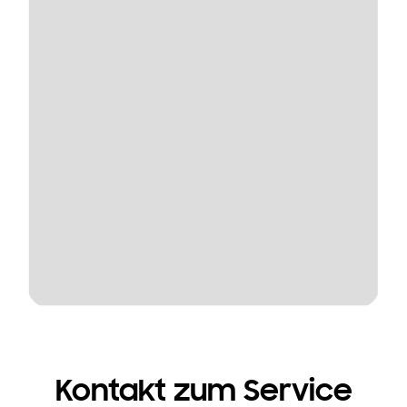
Kontakt zum Service