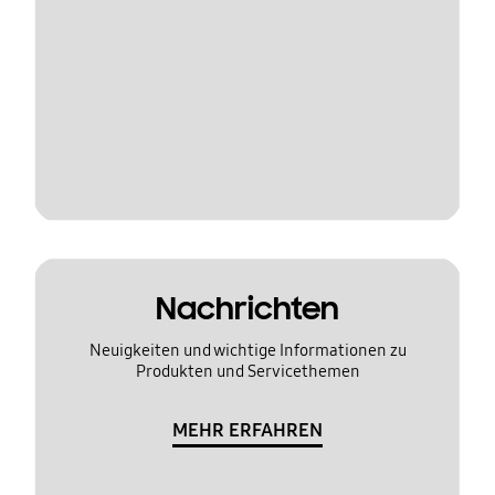
Nachrichten
Neuigkeiten und wichtige Informationen zu
Produkten und Servicethemen
MEHR ERFAHREN