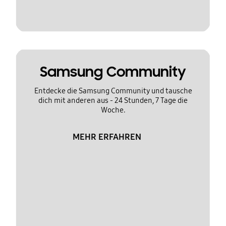
Samsung Community
Entdecke die Samsung Community und tausche
dich mit anderen aus - 24 Stunden, 7 Tage die
Woche.
MEHR ERFAHREN