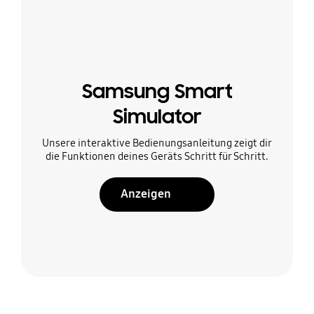
Samsung Smart
Simulator
Unsere interaktive Bedienungsanleitung zeigt dir
die Funktionen deines Geräts Schritt für Schritt.
Anzeigen