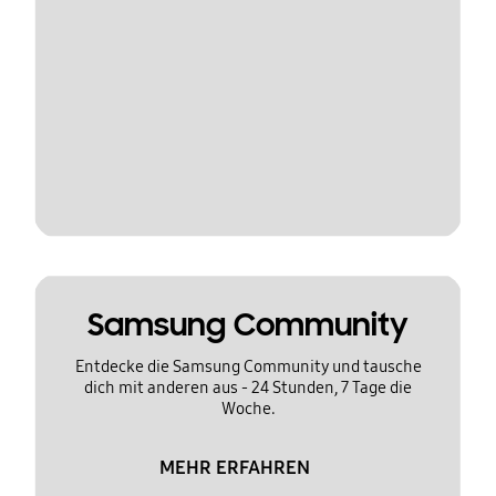
Samsung Community
Entdecke die Samsung Community und tausche
dich mit anderen aus - 24 Stunden, 7 Tage die
Woche.
MEHR ERFAHREN