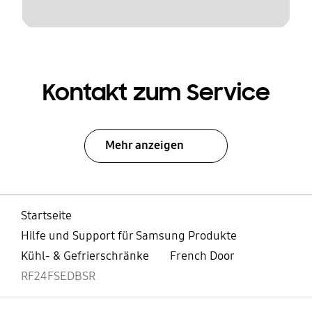
Kontakt zum Service
Mehr anzeigen
Startseite
Hilfe und Support für Samsung Produkte
Kühl- & Gefrierschränke
French Door
RF24FSEDBSR