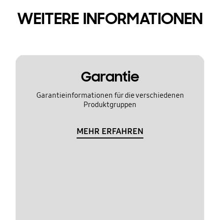
WEITERE INFORMATIONEN
Garantie
Garantieinformationen für die verschiedenen
Produktgruppen
MEHR ERFAHREN