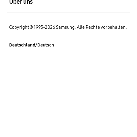
Über uns
Copyright© 1995-2026 Samsung. Alle Rechte vorbehalten.
Deutschland/Deutsch