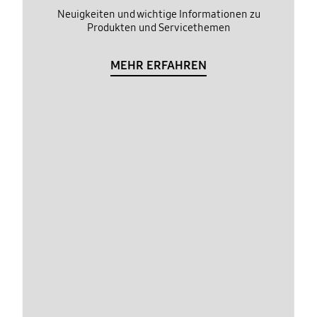
Neuigkeiten und wichtige Informationen zu
Produkten und Servicethemen
MEHR ERFAHREN