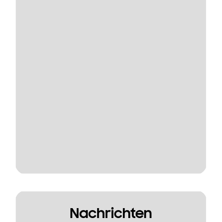
Nachrichten