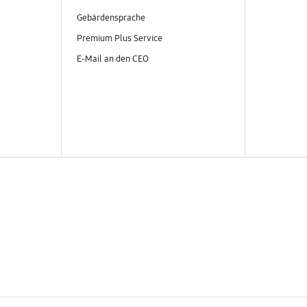
Gebärdensprache
Premium Plus Service
E-Mail an den CEO