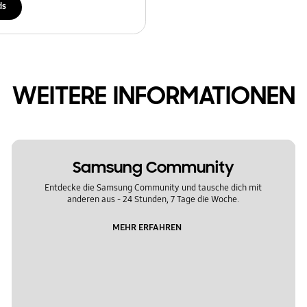
ds
WEITERE INFORMATIONEN
Samsung Community
Entdecke die Samsung Community und tausche dich mit
anderen aus - 24 Stunden, 7 Tage die Woche.
MEHR ERFAHREN