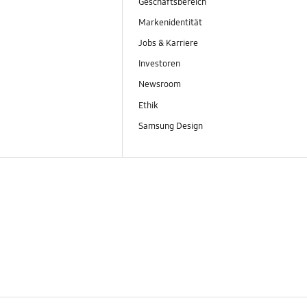
Geschäftsbereich
Markenidentität
Jobs & Karriere
Investoren
Newsroom
Ethik
Samsung Design