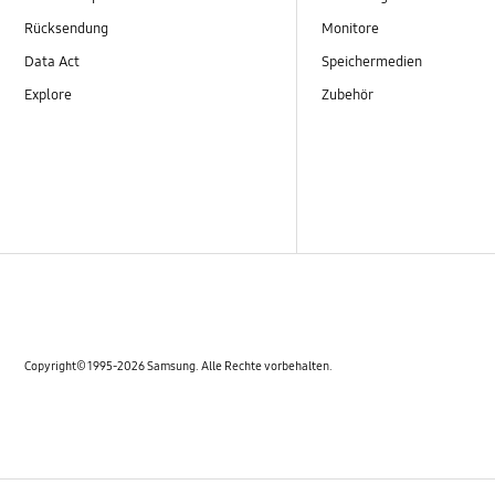
Rücksendung
Monitore
Data Act
Speichermedien
Explore
Zubehör
Copyright© 1995-2026 Samsung. Alle Rechte vorbehalten.