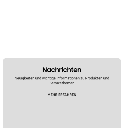
Nachrichten
Neuigkeiten und wichtige Informationen zu Produkten und
Servicethemen
MEHR ERFAHREN