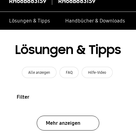
RH68B8831S9
RH68B8831S9
Lösungen & Tipps
Handbücher & Downloads
Lösungen & Tipps
Alle anzeigen
FAQ
Hilfe-Video
Filter
Mehr anzeigen