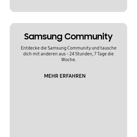
Samsung Community
Entdecke die Samsung Community und tausche
dich mit anderen aus - 24 Stunden, 7 Tage die
Woche.
MEHR ERFAHREN