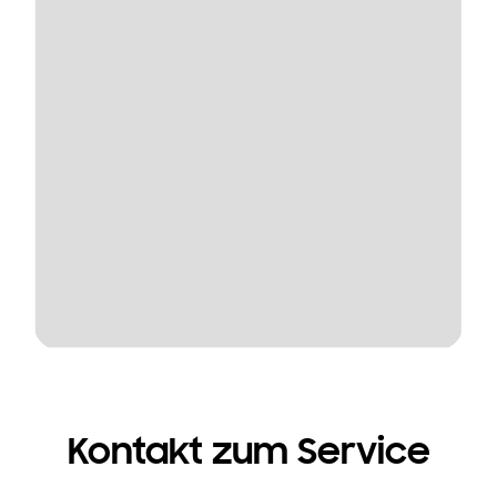
Kontakt zum Service