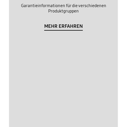
Garantieinformationen für die verschiedenen
Produktgruppen
MEHR ERFAHREN