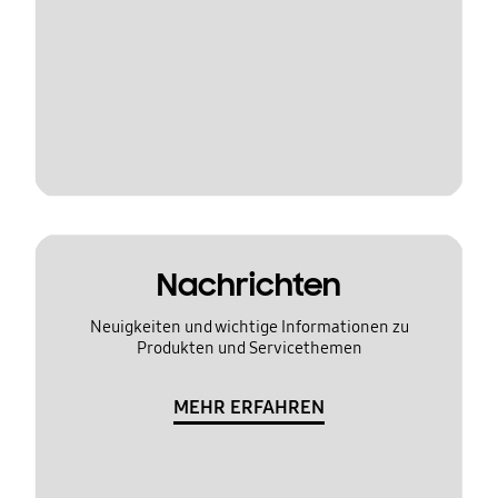
Nachrichten
Neuigkeiten und wichtige Informationen zu
Produkten und Servicethemen
MEHR ERFAHREN