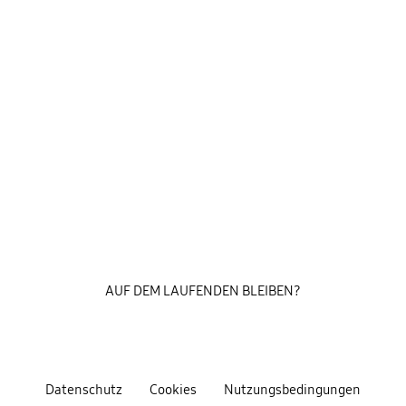
AUF DEM LAUFENDEN BLEIBEN?
Datenschutz
Cookies
Nutzungsbedingungen