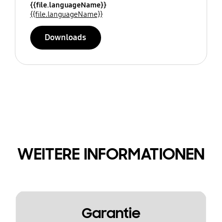
{{file.languageName}}
{{file.languageName}}
Downloads
WEITERE INFORMATIONEN
Garantie