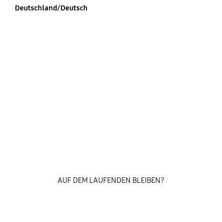
Deutschland/Deutsch
AUF DEM LAUFENDEN BLEIBEN?