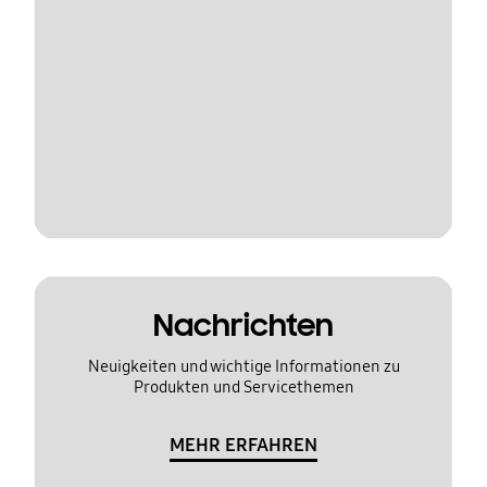
Nachrichten
Neuigkeiten und wichtige Informationen zu
Produkten und Servicethemen
MEHR ERFAHREN