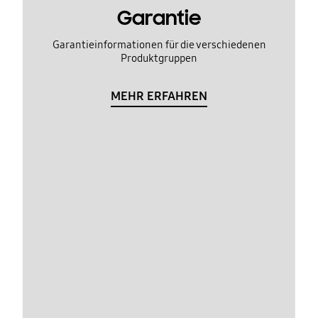
Garantie
Garantieinformationen für die verschiedenen
Produktgruppen
MEHR ERFAHREN