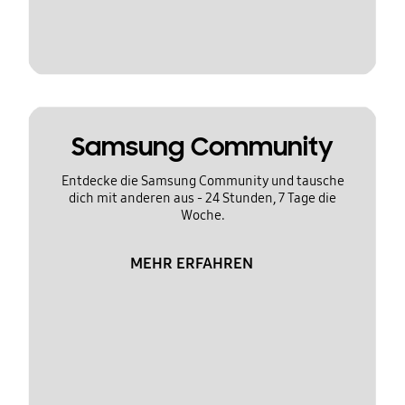
Samsung Community
Entdecke die Samsung Community und tausche
dich mit anderen aus - 24 Stunden, 7 Tage die
Woche.
MEHR ERFAHREN